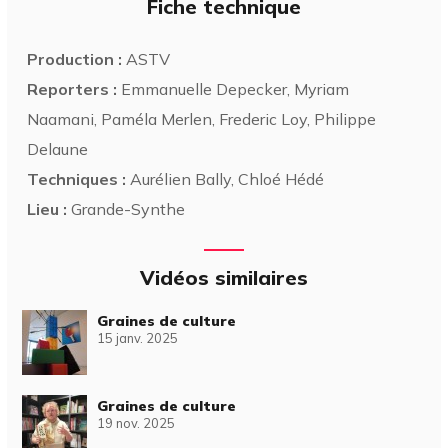
Fiche technique
Production :
ASTV
Reporters :
Emmanuelle Depecker, Myriam
Naamani, Paméla Merlen, Frederic Loy, Philippe
Delaune
Techniques :
Aurélien Bally, Chloé Hédé
Lieu :
Grande-Synthe
Vidéos similaires
Graines de culture
15 janv. 2025
Graines de culture
19 nov. 2025