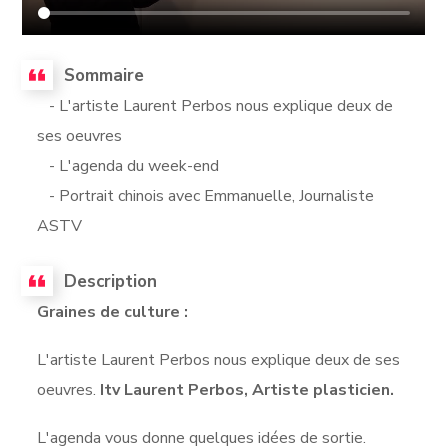
Sommaire
- L'artiste Laurent Perbos nous explique deux de
ses oeuvres
- L'agenda du week-end
- Portrait chinois avec Emmanuelle, Journaliste
ASTV
Description
Graines de culture :
L'artiste Laurent Perbos nous explique deux de ses
oeuvres.
Itv Laurent Perbos, Artiste plasticien.
L'agenda vous donne quelques idées de sortie.