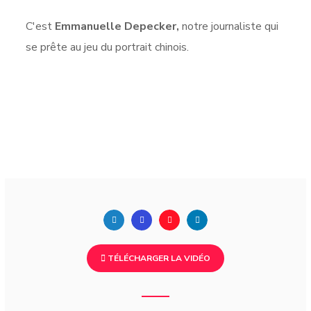
C'est
Emmanuelle Depecker,
notre journaliste qui
se prête au jeu du portrait chinois.
TÉLÉCHARGER LA VIDÉO