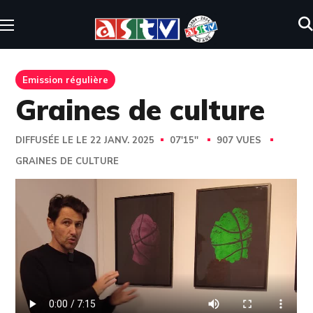
Emission régulière
Graines de culture
DIFFUSÉE LE LE 22 JANV. 2025
07'15''
907 VUES
GRAINES DE CULTURE