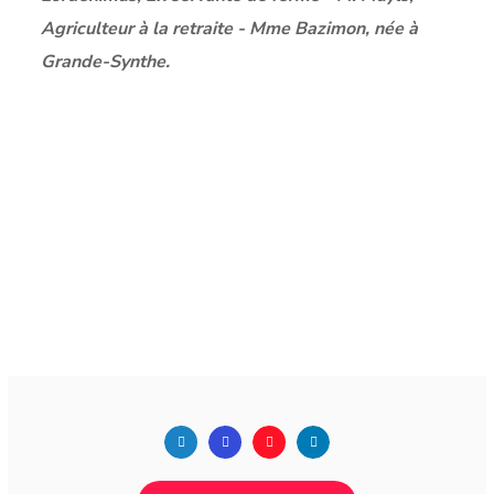
Agriculteur à la retraite - Mme Bazimon, née à
Grande-Synthe.