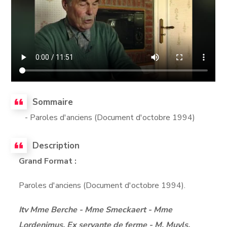
Sommaire
- Paroles d'anciens (Document d'octobre 1994)
Description
Grand Format :
Paroles d'anciens (Document d'octobre 1994).
Itv Mme Berche - Mme Smeckaert - Mme
Lordenimus, Ex servante de ferme - M. Muyls,