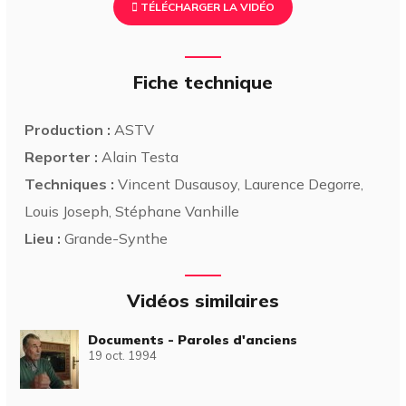
TÉLÉCHARGER LA VIDÉO
Fiche technique
Production :
ASTV
Reporter :
Alain Testa
Techniques :
Vincent Dusausoy, Laurence Degorre,
Louis Joseph, Stéphane Vanhille
Lieu :
Grande-Synthe
Vidéos similaires
Documents - Paroles d'anciens
19 oct. 1994