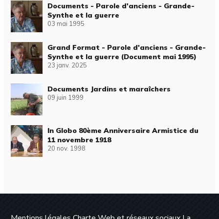
Documents - Parole d'anciens - Grande-
Synthe et la guerre
03 mai 1995
Grand Format - Parole d'anciens - Grande-
Synthe et la guerre (Document mai 1995)
23 janv. 2025
Documents Jardins et maraîchers
09 juin 1999
In Globo 80ème Anniversaire Armistice du
11 novembre 1918
20 nov. 1998
Mentions légales
Charte Web et réseaux sociaux
La