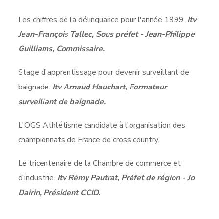
Les chiffres de la délinquance pour l'année 1999.
Itv
Jean-François Tallec, Sous préfet - Jean-Philippe
Guilliams, Commissaire.
Stage d'apprentissage pour devenir surveillant de
baignade.
Itv Arnaud Hauchart, Formateur
surveillant de baignade.
L'OGS Athlétisme candidate à l'organisation des
championnats de France de cross country.
Le tricentenaire de la Chambre de commerce et
d'industrie.
Itv Rémy Pautrat, Préfet de région - Jo
Dairin, Président CCID.