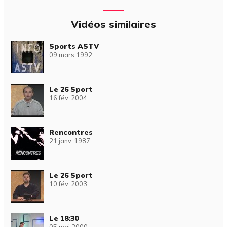
Vidéos similaires
Sports ASTV
09 mars 1992
Le 26 Sport
16 fév. 2004
Rencontres
21 janv. 1987
Le 26 Sport
10 fév. 2003
Le 18:30