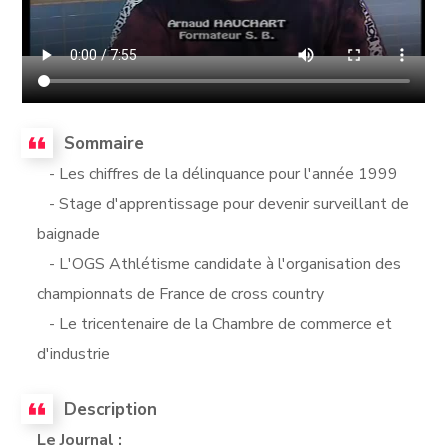
Sommaire
- Les chiffres de la délinquance pour l'année 1999
- Stage d'apprentissage pour devenir surveillant de
baignade
- L'OGS Athlétisme candidate à l'organisation des
championnats de France de cross country
- Le tricentenaire de la Chambre de commerce et
d'industrie
Description
Le Journal :