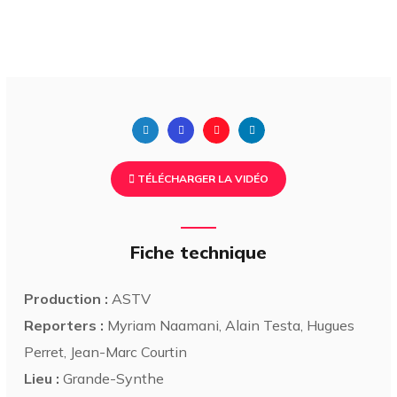
TÉLÉCHARGER LA VIDÉO
Fiche technique
Production :
ASTV
Reporters :
Myriam Naamani, Alain Testa, Hugues
Perret, Jean-Marc Courtin
Lieu :
Grande-Synthe