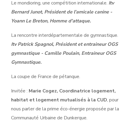
Le mondioring, une compétition internationale.
Itv
Bernard Junot, Président de l'amicale canine -
Yoann Le Breton, Homme d'attaque.
La rencontre interdépartementale de gymnastique.
Itv Patrick Spagnol, Président et entraineur OGS
gymnastique - Camille Poulain, Entraineur OGS
Gymnastique.
La coupe de France de pétanque.
Invitée :
Marie Cogez, Coordinatrice logement,
habitat et logement mutualisés à la CUD
, pour
nous parler de la prime éco-énergie proposée par la
Communauté Urbaine de Dunkerque.