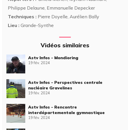
Philippe Delaune, Emmanuelle Depecker
Techniques :
Pierre Doyelle, Aurélien Bally
Lieu :
Grande-Synthe
Vidéos similaires
Astv Infos - Mondioring
19 fév. 2024
Astv Infos - Perspectives centrale
nucléaire Gravelines
19 fév. 2024
Astv Infos - Rencontre
interdépartementale gymnastique
19 fév. 2024