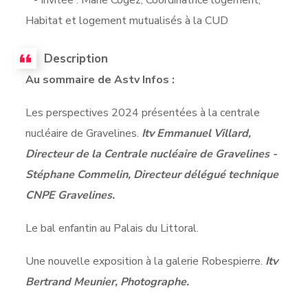
Habitat et logement mutualisés à la CUD
Description
Au sommaire de Astv Infos :
Les perspectives 2024 présentées à la centrale
nucléaire de Gravelines.
Itv Emmanuel Villard,
Directeur de la Centrale nucléaire de Gravelines -
Stéphane Commelin, Directeur délégué technique
CNPE Gravelines.
Le bal enfantin au Palais du Littoral.
Une nouvelle exposition à la galerie Robespierre.
Itv
Bertrand Meunier, Photographe.