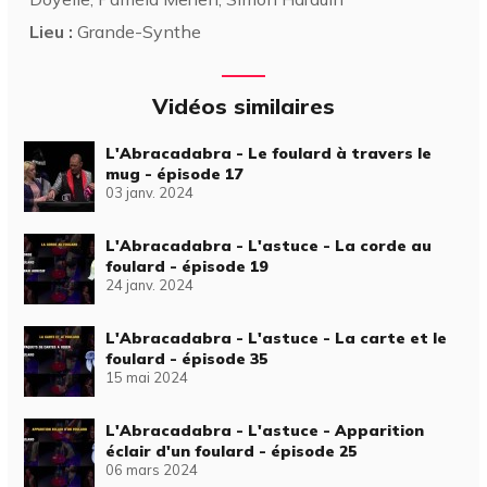
Lieu :
Grande-Synthe
Vidéos similaires
L'Abracadabra - Le foulard à travers le
mug - épisode 17
03 janv. 2024
L'Abracadabra - L'astuce - La corde au
foulard - épisode 19
24 janv. 2024
L'Abracadabra - L'astuce - La carte et le
foulard - épisode 35
15 mai 2024
L'Abracadabra - L'astuce - Apparition
éclair d'un foulard - épisode 25
06 mars 2024