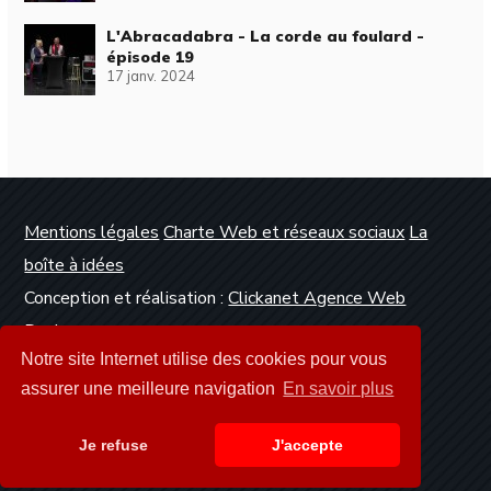
L'Abracadabra - La corde au foulard -
épisode 19
17 janv. 2024
Mentions légales
Charte Web et réseaux sociaux
La
boîte à idées
Conception et réalisation :
Clickanet Agence Web
Dunkerque
Notre site Internet utilise des cookies pour vous
assurer une meilleure navigation
En savoir plus
Je refuse
J'accepte