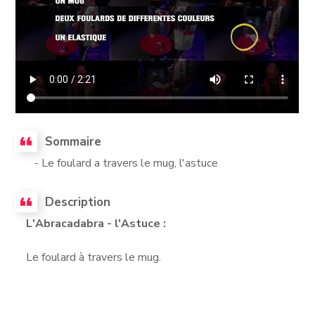
Sommaire
- Le foulard a travers le mug, l'astuce
Description
L'Abracadabra - l'Astuce :
Le foulard à travers le mug.