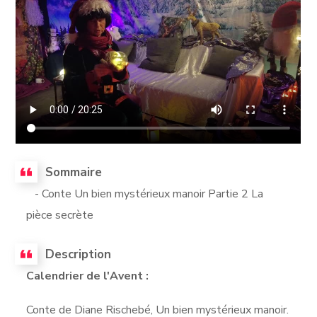
Sommaire
- Conte Un bien mystérieux manoir Partie 2 La
pièce secrète
Description
Calendrier de l'Avent :
Conte de Diane Rischebé, Un bien mystérieux manoir.