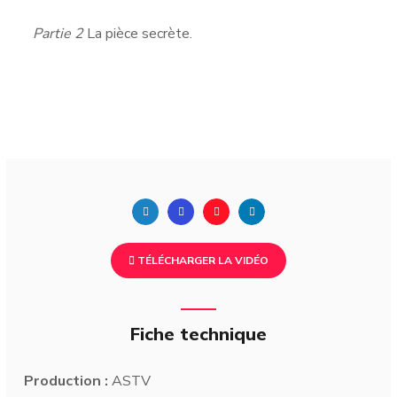
Partie 2
La pièce secrète.
TÉLÉCHARGER LA VIDÉO
Fiche technique
Production :
ASTV