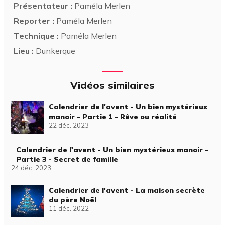
Présentateur :
Paméla Merlen
Reporter :
Paméla Merlen
Technique :
Paméla Merlen
Lieu :
Dunkerque
Vidéos similaires
Calendrier de l'avent - Un bien mystérieux
manoir - Partie 1 - Rêve ou réalité
22 déc. 2023
Calendrier de l'avent - Un bien mystérieux manoir -
Partie 3 - Secret de famille
24 déc. 2023
Calendrier de l'avent - La maison secrète
du père Noël
11 déc. 2022