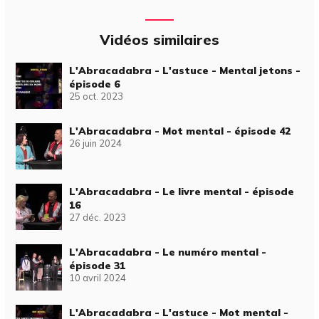
Vidéos similaires
L'Abracadabra - L'astuce - Mental jetons -
épisode 6
25 oct. 2023
L'Abracadabra - Mot mental - épisode 42
26 juin 2024
L'Abracadabra - Le livre mental - épisode
16
27 déc. 2023
L'Abracadabra - Le numéro mental -
épisode 31
10 avril 2024
L'Abracadabra - L'astuce - Mot mental -