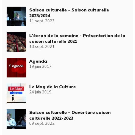
Saison culturelle - Saison culturelle
2023/2024
11 sept. 2023
L'écran de la semaine - Présentation de la
saison culturelle 2021
13 sept. 2021
Agenda
19 juin 2017
Le Mag de la Culture
24 juin 2019
Saison culturelle - Ouverture saison
culturelle 2022-2023
09 sept. 2022