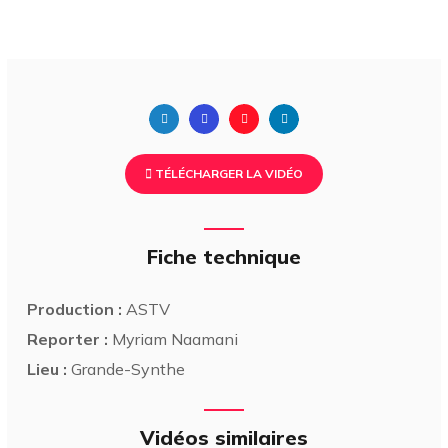
TÉLÉCHARGER LA VIDÉO
Fiche technique
Production :
ASTV
Reporter :
Myriam Naamani
Lieu :
Grande-Synthe
Vidéos similaires