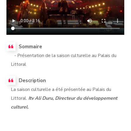
Sommaire
- Présentation de la saison culturelle au Palais du
Littoral
Description
La saison culturelle a été présentée au Palais du
Littoral.
Itv Ali Duru, Directeur du développement
culturel.