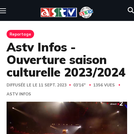
Reportage
Astv Infos -
Ouverture saison
culturelle 2023/2024
DIFFUSÉE LE LE 11 SEPT. 2023
03'16''
1356 VUES
ASTV INFOS