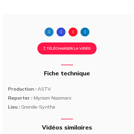
TÉLÉCHARGER LA VIDÉO
Fiche technique
Production :
ASTV
Reporter :
Myriam Naamani
Lieu :
Grande-Synthe
Vidéos similaires