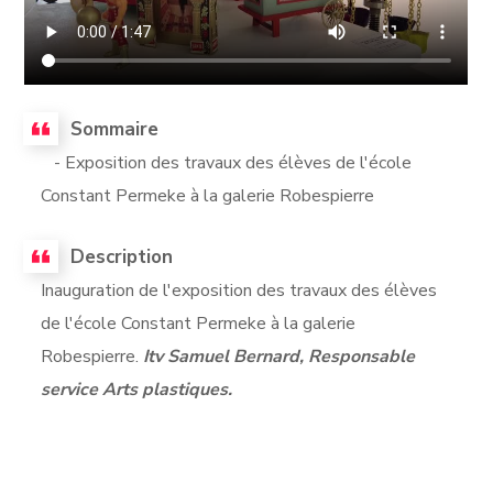
Sommaire
- Exposition des travaux des élèves de l'école
Constant Permeke à la galerie Robespierre
Description
Inauguration de l'exposition des travaux des élèves
de l'école Constant Permeke à la galerie
Robespierre.
Itv Samuel Bernard, Responsable
service Arts plastiques.