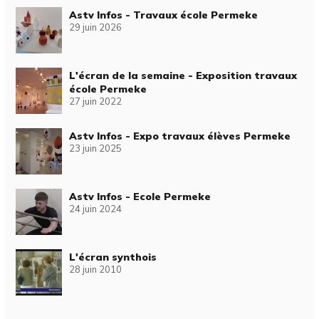
Astv Infos - Travaux école Permeke
29 juin 2026
L'écran de la semaine - Exposition travaux
école Permeke
27 juin 2022
Astv Infos - Expo travaux élèves Permeke
23 juin 2025
Astv Infos - Ecole Permeke
24 juin 2024
L'écran synthois
28 juin 2010