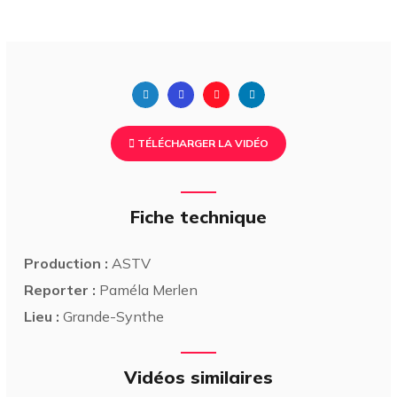
TÉLÉCHARGER LA VIDÉO
Fiche technique
Production :
ASTV
Reporter :
Paméla Merlen
Lieu :
Grande-Synthe
Vidéos similaires