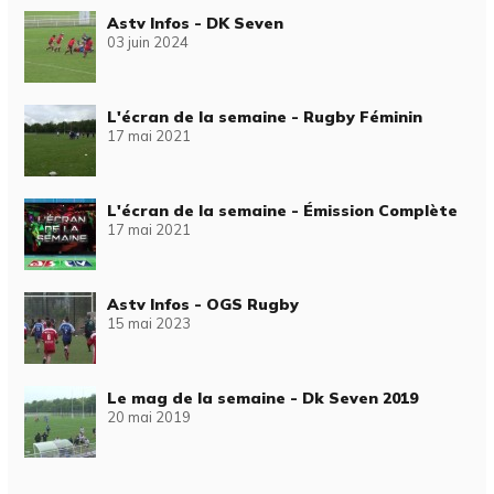
Astv Infos - DK Seven
03 juin 2024
L'écran de la semaine - Rugby Féminin
17 mai 2021
L'écran de la semaine - Émission Complète
17 mai 2021
Astv Infos - OGS Rugby
15 mai 2023
Le mag de la semaine - Dk Seven 2019
20 mai 2019