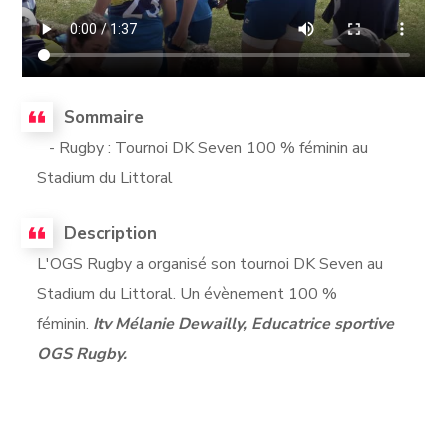
Sommaire
- Rugby : Tournoi DK Seven 100 % féminin au
Stadium du Littoral
Description
L'OGS Rugby a organisé son tournoi DK Seven au
Stadium du Littoral. Un évènement 100 %
féminin.
Itv Mélanie Dewailly, Educatrice sportive
OGS Rugby.