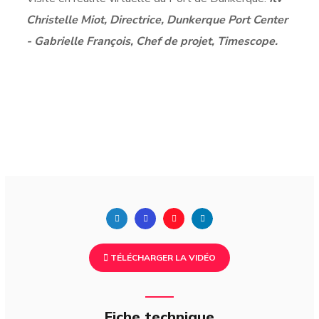
Christelle Miot, Directrice, Dunkerque Port Center
- Gabrielle François, Chef de projet, Timescope.
TÉLÉCHARGER LA VIDÉO
Fiche technique