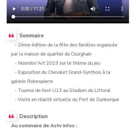
Sommaire
- 2ème édition de la fête des familles organisée
par la maison de quartier du Courghain
- Noordov'Art 2023 sur le thème du jeu
- Exposition du Chevalet Grand-Synthois à la
galerie Robespierre
- Tournoi de foot U13 au Stadium du Littoral
- Visite en réalité virtuelle du Port de Dunkerque
Description
Au sommaire de Astv infos :