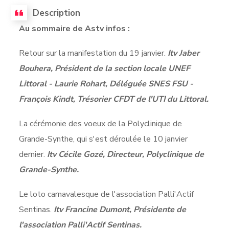
Description
Au sommaire de Astv infos :
Retour sur la manifestation du 19 janvier.
Itv Jaber
Bouhera, Président de la section locale UNEF
Littoral - Laurie Rohart, Déléguée SNES FSU -
François Kindt, Trésorier CFDT de l'UTI du Littoral.
La cérémonie des voeux de la Polyclinique de
Grande-Synthe, qui s'est déroulée le 10 janvier
dernier.
Itv Cécile Gozé, Directeur, Polyclinique de
Grande-Synthe.
Le loto carnavalesque de l'association Palli'Actif
Sentinas.
Itv Francine Dumont, Présidente de
l'association Palli'Actif Sentinas.