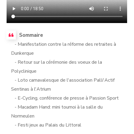
Sommaire
- Manifestation contre la réforme des retraites à
Dunkerque
- Retour sur la cérémonie des voeux de la
Polyclinique
- Loto carnavalesque de l'association Palli'Actif
Sentinas à l'Atrium
- E-Cycling, conférence de presse à Passion Sport
- Macadam Hand: mini tournoi à la salle du
Normeulen
- Festi jeux au Palais du Littoral