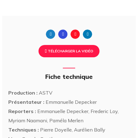
TÉLÉCHARGER LA VIDÉO
Fiche technique
Production :
ASTV
Présentateur :
Emmanuelle Depecker
Reporters :
Emmanuelle Depecker, Frederic Loy,
Myriam Naamani, Paméla Merlen
Techniques :
Pierre Doyelle, Aurélien Bally