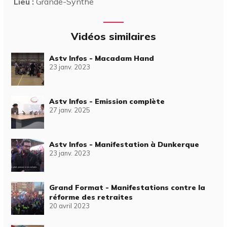
Lieu :
Grande-Synthe
Vidéos similaires
Astv Infos - Macadam Hand
23 janv. 2023
Astv Infos - Emission complète
27 janv. 2025
Astv Infos - Manifestation à Dunkerque
23 janv. 2023
Grand Format - Manifestations contre la
réforme des retraites
20 avril 2023