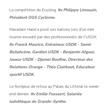
La compétition du Ecycling.
Itv Philippe Limousin,
Président OGS Cyclisme.
Macadam Hand a posé ses ballons lors d'un mini
tournoi encadré par des professionnels de l'USDK.
Itv Franck Maurice, Entraineur USDK - Samir
Bellahcéne, Gardien USDK - Benjamin Afgour,
Joueur USDK - Djamel Boufine, Directeur des
Relations-Orange - Théo Clairbout, Educateur
sportif USDK.
Le festijeux de retour au Palais du Littoral le week-
end dernier.
Itv Emilie Fossaert, Salariée
ludothèque de Grande-Synthe.