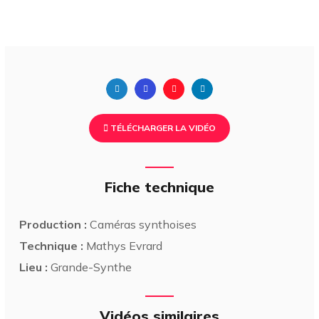
TÉLÉCHARGER LA VIDÉO
Fiche technique
Production :
Caméras synthoises
Technique :
Mathys Evrard
Lieu :
Grande-Synthe
Vidéos similaires