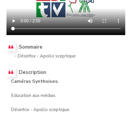
Sommaire
- Désinfox - Apollo sceptique
Description
Caméras Synthoises.
Education aux médias.
Désinfox - Apollo sceptique.