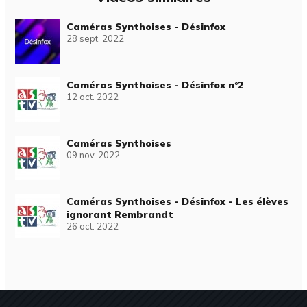
Caméras Synthoises - Désinfox
28 sept. 2022
Caméras Synthoises - Désinfox n°2
12 oct. 2022
Caméras Synthoises
09 nov. 2022
Caméras Synthoises - Désinfox - Les élèves
ignorant Rembrandt
26 oct. 2022