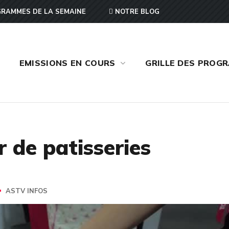
RAMMES DE LA SEMAINE
NOTRE BLOG
EMISSIONS EN COURS
GRILLE DES PROG
r de patisseries
ASTV INFOS