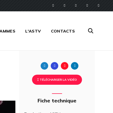
RAMMES
L'ASTV
CONTACTS
Twitter
Facebook
Pinterest
Linkedin
TÉLÉCHARGER LA VIDÉO
Fiche technique