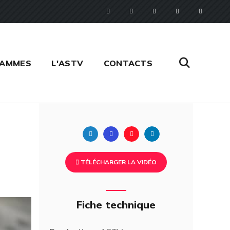
RAMMES
L'ASTV
CONTACTS
Twitter
Facebook
Pinterest
Linkedin
TÉLÉCHARGER LA VIDÉO
Fiche technique