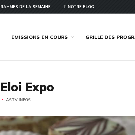
RAMMES DE LA SEMAINE
NOTRE BLOG
EMISSIONS EN COURS
GRILLE DES PROG
 Eloi Expo
ASTV INFOS