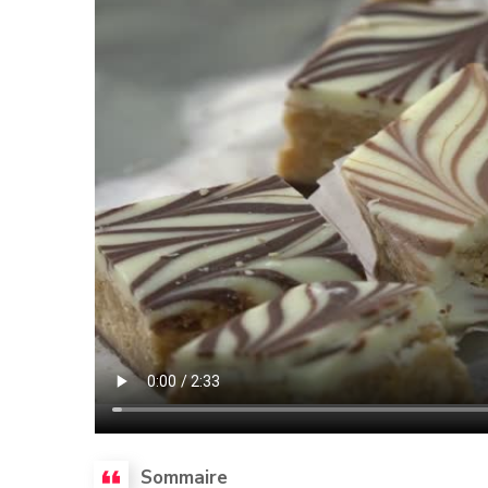
Sommaire