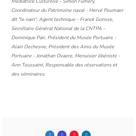
Médiatrice Culturelle - Simon Fumery,
Coordinateur du Patrimoine naval - Hervé Poumaer
dit "le nain", Agent technique - Franck Gonsse,
Secrétaire Général National de la CNTPA -
Dominique Pair, Président du Musée Portuaire -
Alain Dechesne, Président des Amis du Musée
Portuaire - Jonathan Ovaere, Menuisier ébéniste -
Ann Toussaint, Responsable des réservations et
des séminaires.