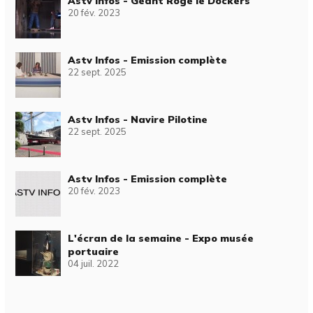
Astv Infos - Géant Roge le Dockers
20 fév. 2023
Astv Infos - Emission complète
22 sept. 2025
Astv Infos - Navire Pilotine
22 sept. 2025
Astv Infos - Emission complète
20 fév. 2023
L'écran de la semaine - Expo musée
portuaire
04 juil. 2022