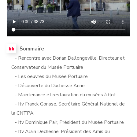
Sommaire
- Rencontre avec Dorian Dallongeville, Directeur et
Conservateur du Musée Portuaire
- Les oeuvres du Musée Portuaire
- Découverte du Duchesse Anne
- Maintenance et restauration du musées à flot
- Itv Franck Gonsse, Secrétaire Général National de
la CNTPA
- Itv Dominique Pair, Président du Musée Portuaire
- Itv Alain Dechesne, Président des Amis du