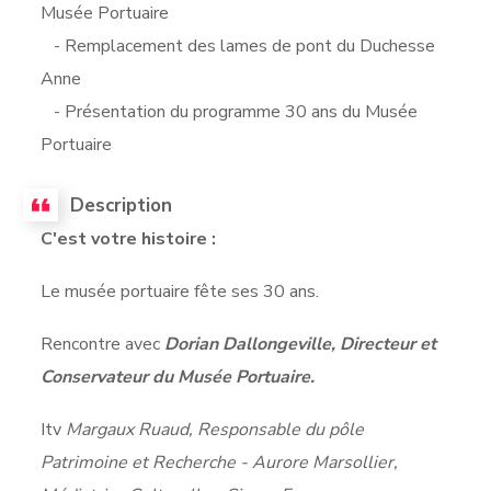
Musée Portuaire
- Remplacement des lames de pont du Duchesse
Anne
- Présentation du programme 30 ans du Musée
Portuaire
Description
C'est votre histoire :
Le musée portuaire fête ses 30 ans.
Rencontre avec
Dorian Dallongeville, Directeur et
Conservateur du Musée Portuaire.
Itv
Margaux Ruaud, Responsable du pôle
Patrimoine et Recherche - Aurore Marsollier,