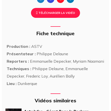
TÉLÉCHARGER LA VIDÉO
Fiche technique
Production :
ASTV
Présentateur :
Philippe Delaune
Reporters :
Emmanuelle Depecker, Myriam Naamani
Techniques :
Philippe Delaune, Emmanuelle
Depecker, Frederic Loy, Aurélien Bally
Lieu :
Dunkerque
Vidéos similaires