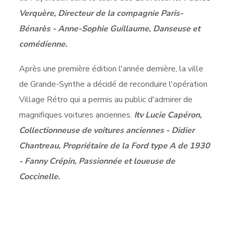
Verquère, Directeur de la compagnie Paris-
Bénarès - Anne-Sophie Guillaume, Danseuse et
comédienne.
Après une première édition l'année dernière, la ville
de Grande-Synthe a décidé de reconduire l'opération
Village Rétro qui a permis au public d'admirer de
magnifiques voitures anciennes.
Itv Lucie Capéron,
Collectionneuse de voitures anciennes - Didier
Chantreau, Propriétaire de la Ford type A de 1930
- Fanny Crépin, Passionnée et loueuse de
Coccinelle.