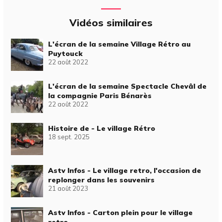
Vidéos similaires
L'écran de la semaine Village Rétro au
Puytouck
22 août 2022
L'écran de la semaine Spectacle Chevâl de
la compagnie Paris Bénarès
22 août 2022
Histoire de - Le village Rétro
18 sept. 2025
Astv Infos - Le village retro, l'occasion de
replonger dans les souvenirs
21 août 2023
Astv Infos - Carton plein pour le village
retro