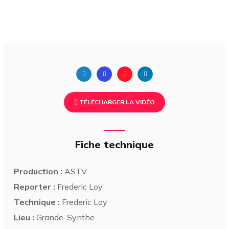
TÉLÉCHARGER LA VIDÉO
Fiche technique
Production :
ASTV
Reporter :
Frederic Loy
Technique :
Frederic Loy
Lieu :
Grande-Synthe