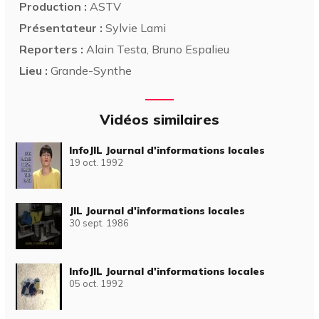
Production :
ASTV
Présentateur :
Sylvie Lami
Reporters :
Alain Testa, Bruno Espalieu
Lieu :
Grande-Synthe
Vidéos similaires
InfoJIL Journal d'informations locales
19 oct. 1992
JIL Journal d'informations locales
30 sept. 1986
InfoJIL Journal d'informations locales
05 oct. 1992