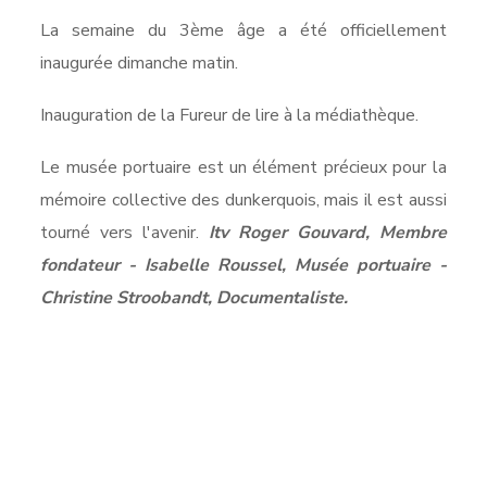
La semaine du 3ème âge a été officiellement
inaugurée dimanche matin.
Inauguration de la Fureur de lire à la médiathèque.
Le musée portuaire est un élément précieux pour la
mémoire collective des dunkerquois, mais il est aussi
tourné vers l'avenir.
Itv Roger Gouvard, Membre
fondateur - Isabelle Roussel, Musée portuaire -
Christine Stroobandt, Documentaliste.