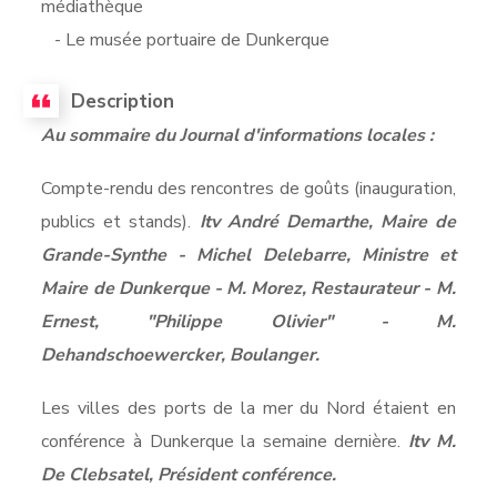
médiathèque
- Le musée portuaire de Dunkerque
Description
Au sommaire du Journal d'informations locales :
Compte-rendu des rencontres de goûts (inauguration,
publics et stands).
Itv André Demarthe, Maire de
Grande-Synthe - Michel Delebarre, Ministre et
Maire de Dunkerque - M. Morez, Restaurateur - M.
Ernest, "Philippe Olivier" - M.
Dehandschoewercker, Boulanger.
Les villes des ports de la mer du Nord étaient en
conférence à Dunkerque la semaine dernière.
Itv M.
De Clebsatel, Président conférence.