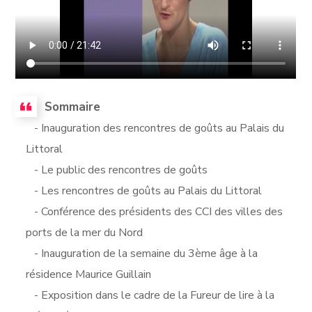
Sommaire
- Inauguration des rencontres de goûts au Palais du
Littoral
- Le public des rencontres de goûts
- Les rencontres de goûts au Palais du Littoral
- Conférence des présidents des CCI des villes des
ports de la mer du Nord
- Inauguration de la semaine du 3ème âge à la
résidence Maurice Guillain
- Exposition dans le cadre de la Fureur de lire à la