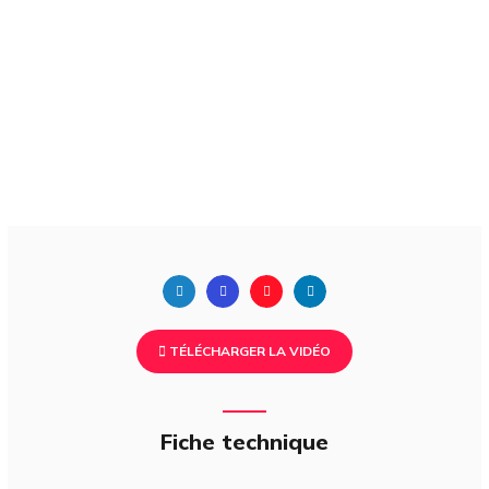
TÉLÉCHARGER LA VIDÉO
Fiche technique