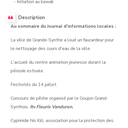
- Initiation au kawak
Description
Au sommaire du Journal d'informations locales :
La ville de Grande-Synthe a loué un faucardeur pour
le nettoyage des cours d'eau de la ville.
L'accueil du centre animation jeunesse durant la
période estivale.
Festivités du 14 juillet.
Concours de pêche organisé par le Goujon Grand-
Synthois.
Itv Fleuris Vanduren.
Cyprinide No Kill, association pour la protection des