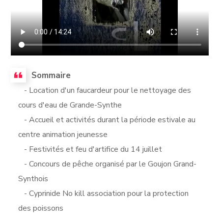
Sommaire
- Location d'un faucardeur pour le nettoyage des
cours d'eau de Grande-Synthe
- Accueil et activités durant la période estivale au
centre animation jeunesse
- Festivités et feu d'artifice du 14 juillet
- Concours de pêche organisé par le Goujon Grand-
Synthois
- Cyprinide No kill association pour la protection
des poissons