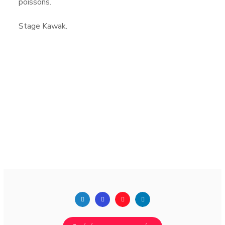
poissons.
Stage Kawak.