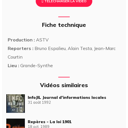
TÉLÉCHARGER LA VIDÉO
Fiche technique
Production :
ASTV
Reporters :
Bruno Espalieu, Alain Testa, Jean-Marc
Courtin
Lieu :
Grande-Synthe
Vidéos similaires
InfoJIL Journal d'informations locales
31 août 1992
Repères - La loi 1901
18 oct. 1989