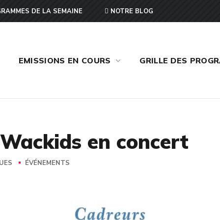
RAMMES DE LA SEMAINE
NOTRE BLOG
EMISSIONS EN COURS
GRILLE DES PROG
 Wackids en concert
VUES
ÉVÉNEMENTS