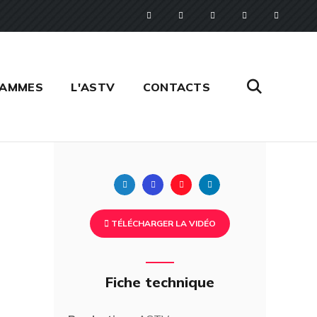
RAMMES
L'ASTV
CONTACTS
Twitter
Facebook
Pinterest
Linkedin
TÉLÉCHARGER LA VIDÉO
Fiche technique