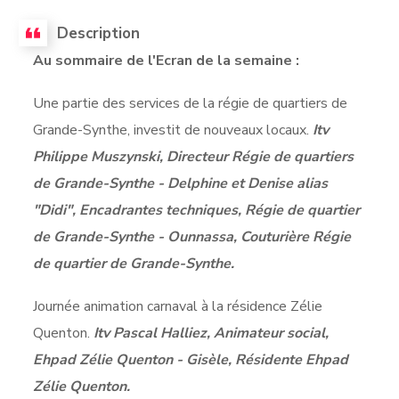
Description
Au sommaire de l'Ecran de la semaine :
Une partie des services de la régie de quartiers de
Grande-Synthe, investit de nouveaux locaux.
Itv
Philippe Muszynski, Directeur Régie de quartiers
de Grande-Synthe - Delphine et Denise alias
"Didi", Encadrantes techniques, Régie de quartier
de Grande-Synthe - Ounnassa, Couturière Régie
de quartier de Grande-Synthe.
Journée animation carnaval à la résidence Zélie
Quenton.
Itv Pascal Halliez, Animateur social,
Ehpad Zélie Quenton - Gisèle, Résidente Ehpad
Zélie Quenton.