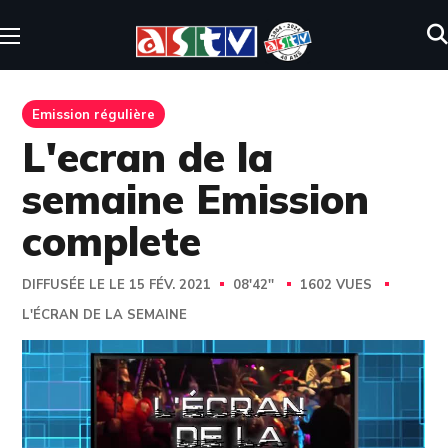
Emission régulière
L'ecran de la
semaine Emission
complete
DIFFUSÉE LE LE 15 FÉV. 2021
08'42''
1602 VUES
L'ÉCRAN DE LA SEMAINE