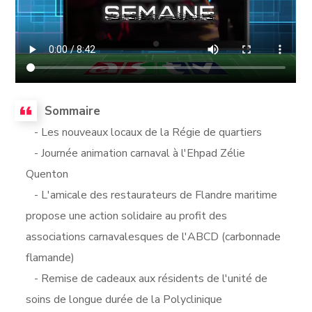
Sommaire
- Les nouveaux locaux de la Régie de quartiers
- Journée animation carnaval à l'Ehpad Zélie
Quenton
- L'amicale des restaurateurs de Flandre maritime
propose une action solidaire au profit des
associations carnavalesques de l'ABCD (carbonnade
flamande)
- Remise de cadeaux aux résidents de l'unité de
soins de longue durée de la Polyclinique