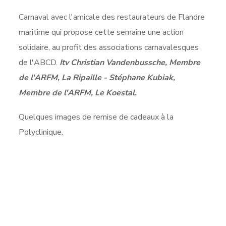
Carnaval avec l'amicale des restaurateurs de Flandre
maritime qui propose cette semaine une action
solidaire, au profit des associations carnavalesques
de l'ABCD.
Itv Christian Vandenbussche, Membre
de l'ARFM, La Ripaille - Stéphane Kubiak,
Membre de l'ARFM, Le Koestal.
Quelques images de remise de cadeaux à la
Polyclinique.