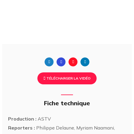
TÉLÉCHARGER LA VIDÉO
Fiche technique
Production :
ASTV
Reporters :
Philippe Delaune, Myriam Naamani,