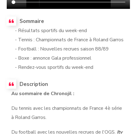
Sommaire
- Résultats sportifs du week-end
- Tennis : Championnats de France à Roland Garros
- Football : Nouvelles recrues saison 88/89
- Boxe : annonce Gala professionnel
- Rendez-vous sportifs du week-end
Description
Au sommaire de Chronojil :
Du tennis avec les championnats de France 4è série
à Roland Garros.
Du football avec les nouvelles recrues de l'OGS.
Itv