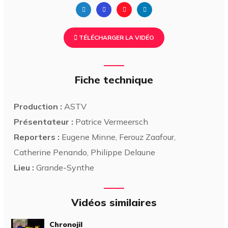
TÉLÉCHARGER LA VIDÉO
Fiche technique
Production :
ASTV
Présentateur :
Patrice Vermeersch
Reporters :
Eugene Minne, Ferouz Zaafour,
Catherine Penando, Philippe Delaune
Lieu :
Grande-Synthe
Vidéos similaires
Chronojil