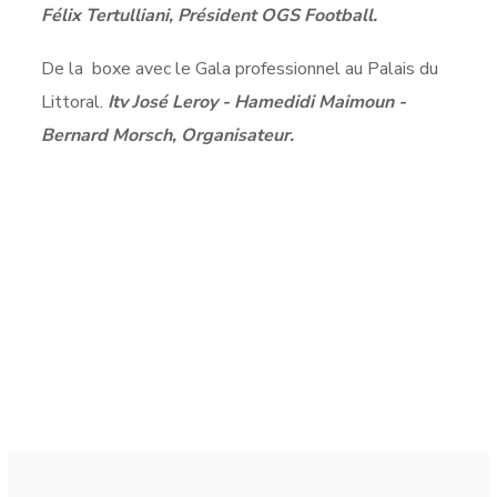
Félix Tertulliani, Président OGS Football.
De la boxe avec le Gala professionnel au Palais du
Littoral.
Itv José Leroy - Hamedidi Maimoun -
Bernard Morsch, Organisateur.