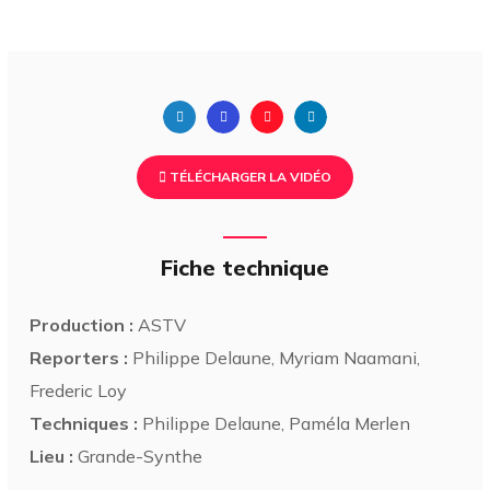
TÉLÉCHARGER LA VIDÉO
Fiche technique
Production :
ASTV
Reporters :
Philippe Delaune, Myriam Naamani,
Frederic Loy
Techniques :
Philippe Delaune, Paméla Merlen
Lieu :
Grande-Synthe