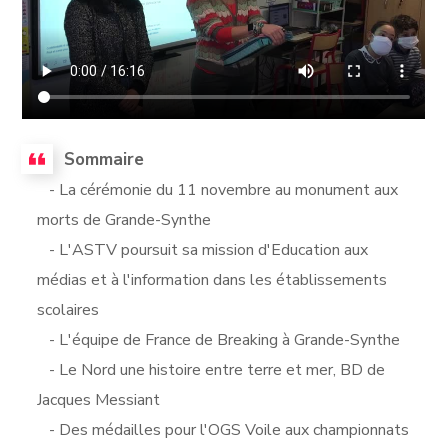
Sommaire
- La cérémonie du 11 novembre au monument aux
morts de Grande-Synthe
- L'ASTV poursuit sa mission d'Education aux
médias et à l'information dans les établissements
scolaires
- L'équipe de France de Breaking à Grande-Synthe
- Le Nord une histoire entre terre et mer, BD de
Jacques Messiant
- Des médailles pour l'OGS Voile aux championnats