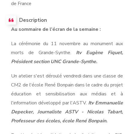
de France
Description
Au sommaire de l'écran de la semaine :
La cérémonie du 11 novembre au monument aux
morts de Grande-Synthe.
Itv Eugène Fiquet,
Président section UNC Grande-Synthe.
Un atelier s'est déroulé vendredi dans une classe de
CM2 de l'école René Bonpain dans le cadre du projet
éducation et sensibilisation aux médias et à
l'information développé par l'ASTV.
Itv Emmanuelle
Depecker, Journaliste ASTV - Nicolas Tabart,
Professeur des écoles, école René Bonpain.