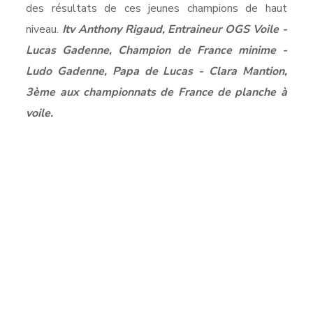
des résultats de ces jeunes champions de haut
niveau.
Itv Anthony Rigaud, Entraineur OGS Voile -
Lucas Gadenne, Champion de France minime -
Ludo Gadenne, Papa de Lucas - Clara Mantion,
3ème aux championnats de France de planche à
voile.