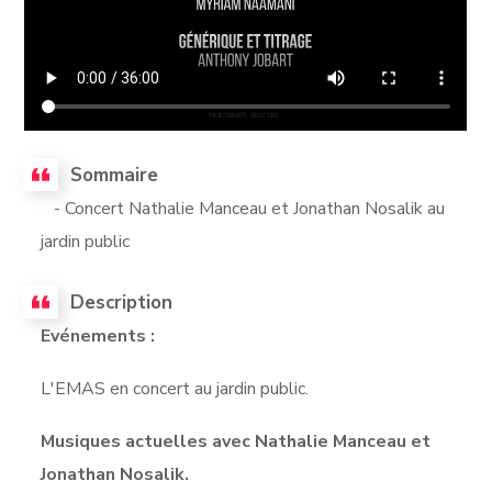
Sommaire
- Concert Nathalie Manceau et Jonathan Nosalik au
jardin public
Description
Evénements :
L'EMAS en concert au jardin public.
Musiques actuelles avec Nathalie Manceau et
Jonathan Nosalik.