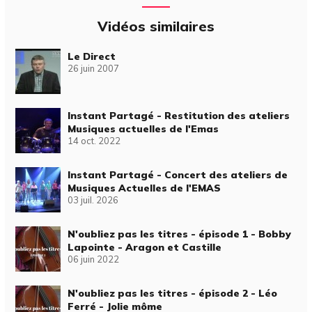
Vidéos similaires
Le Direct
26 juin 2007
Instant Partagé - Restitution des ateliers
Musiques actuelles de l'Emas
14 oct. 2022
Instant Partagé - Concert des ateliers de
Musiques Actuelles de l'EMAS
03 juil. 2026
N'oubliez pas les titres - épisode 1 - Bobby
Lapointe - Aragon et Castille
06 juin 2022
N'oubliez pas les titres - épisode 2 - Léo
Ferré - Jolie môme