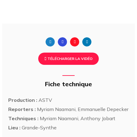
TÉLÉCHARGER LA VIDÉO
Fiche technique
Production :
ASTV
Reporters :
Myriam Naamani, Emmanuelle Depecker
Techniques :
Myriam Naamani, Anthony Jobart
Lieu :
Grande-Synthe