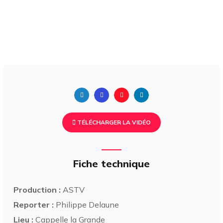
TÉLÉCHARGER LA VIDÉO
Fiche technique
Production :
ASTV
Reporter :
Philippe Delaune
Lieu :
Cappelle la Grande