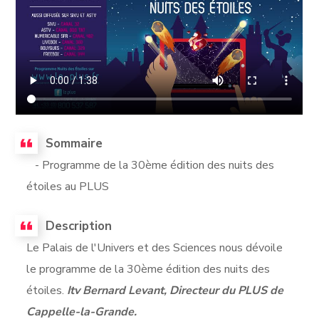
Sommaire
- Programme de la 30ème édition des nuits des
étoiles au PLUS
Description
Le Palais de l'Univers et des Sciences nous dévoile
le programme de la 30ème édition des nuits des
étoiles.
Itv Bernard Levant, Directeur du PLUS de
Cappelle-la-Grande.