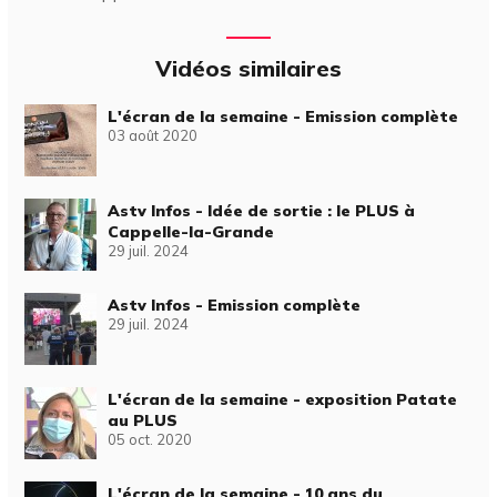
Vidéos similaires
L'écran de la semaine - Emission complète
03 août 2020
Astv Infos - Idée de sortie : le PLUS à
Cappelle-la-Grande
29 juil. 2024
Astv Infos - Emission complète
29 juil. 2024
L'écran de la semaine - exposition Patate
au PLUS
05 oct. 2020
L'écran de la semaine - 10 ans du