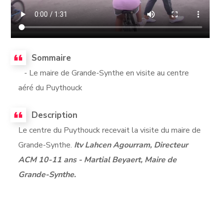
Sommaire
- Le maire de Grande-Synthe en visite au centre
aéré du Puythouck
Description
Le centre du Puythouck recevait la visite du maire de
Grande-Synthe.
Itv Lahcen Agourram, Directeur
ACM 10-11 ans - Martial Beyaert, Maire de
Grande-Synthe.