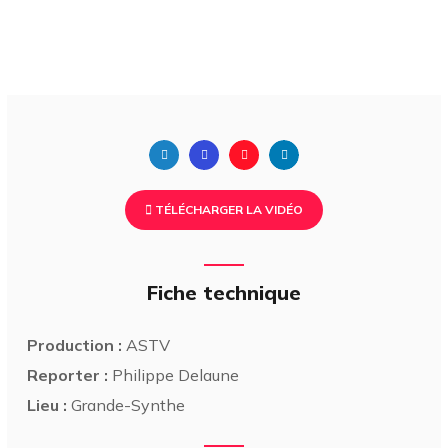
TÉLÉCHARGER LA VIDÉO
Fiche technique
Production :
ASTV
Reporter :
Philippe Delaune
Lieu :
Grande-Synthe