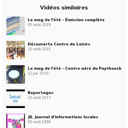
Vidéos similaires
Le mag de l'été - Émission complète
05 août 2019
Découverte Centre de Loisirs
10 août 2015
Le mag de l'été - Centre aéré du Puythouck
22 juil. 2019
Reportages
21 août 2017
JIL Journal d'informations locales
05 août 1986