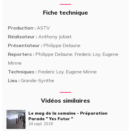
Fiche technique
Production :
ASTV
Réalisateur :
Anthony Jobart
Présentateur :
Philippe Delaune
Reporters :
Philippe Delaune, Frederic Loy, Eugene
Minne
Techniques :
Frederic Loy, Eugene Minne
Lieu :
Grande-Synthe
Vidéos similaires
Le mag de la semaine - Préparation
Parade " Yes Futur "
24 sept. 2018