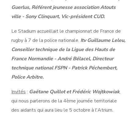
Guerlus, Référent jeunesse association Atouts
ville - Sony Clinquart, Vic-président CUD.
Le Stadium accueillait le championnat de France de
rugby à 7 de la police nationale.
Itv Guillaume Leleu,
Conseiller technique de la Ligue des Hauts de
France Normandie - André Bélacel, Directeur
technique national FSPN - Patrick Péchembert,
Police Arbitre.
Invités
:
Gaëtane Quillot et Frédéric Wojtkowiak
,
qui nous parlerons de la 4ème journée territoriale
des aidants qui aura lieu le 5 octobre à l'Atrium.