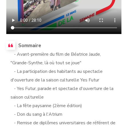
Sommaire
- Avant-première du film de Béatrice Jaude,
"Grande-Synthe, là où tout se joue"
- La participation des habitants au spectacle
d'ouverture de la saison culturelle Yes Futur
- Yes Futur, parade et spectacle d'ouverture de la
saison culturelle
- La fête paysanne (2ème édition)
- Don du sang à l'Atrium
- Remise de diplômes universitaires de référent de