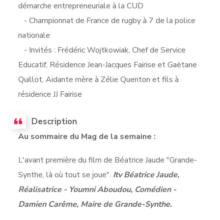
démarche entrepreneuriale à la CUD
- Championnat de France de rugby à 7 de la police
nationale
- Invités : Frédéric Wojtkowiak, Chef de Service
Educatif, Résidence Jean-Jacques Fairise et Gaëtane
Quillot, Aidante mère à Zélie Quenton et fils à
résidence JJ Fairise
Description
Au sommaire du Mag de la semaine :
L'avant première du film de Béatrice Jaude "Grande-
Synthe, là où tout se joue".
Itv Béatrice Jaude,
Réalisatrice - Youmni Aboudou, Comédien -
Damien Carême, Maire de Grande-Synthe.