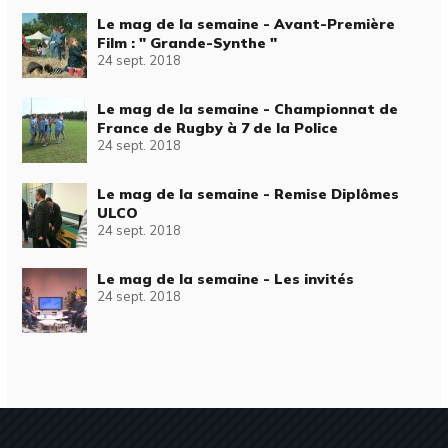
Le mag de la semaine - Avant-Première
Film : " Grande-Synthe "
24 sept. 2018
Le mag de la semaine - Championnat de
France de Rugby à 7 de la Police
24 sept. 2018
Le mag de la semaine - Remise Diplômes
ULCO
24 sept. 2018
Le mag de la semaine - Les invités
24 sept. 2018