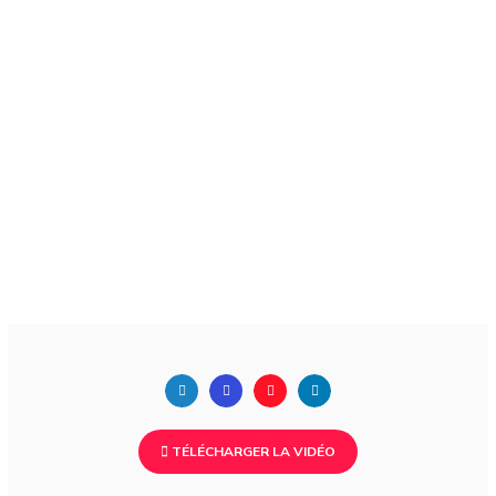
TÉLÉCHARGER LA VIDÉO