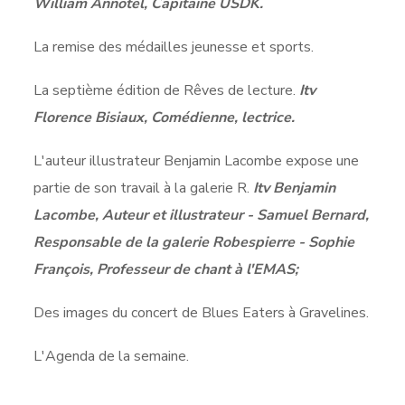
William Annotel, Capitaine USDK.
La remise des médailles jeunesse et sports.
La septième édition de Rêves de lecture.
Itv
Florence Bisiaux, Comédienne, lectrice.
L'auteur illustrateur Benjamin Lacombe expose une
partie de son travail à la galerie R.
Itv Benjamin
Lacombe, Auteur et illustrateur - Samuel Bernard,
Responsable de la galerie Robespierre - Sophie
François, Professeur de chant à l'EMAS;
Des images du concert de Blues Eaters à Gravelines.
L'Agenda de la semaine.