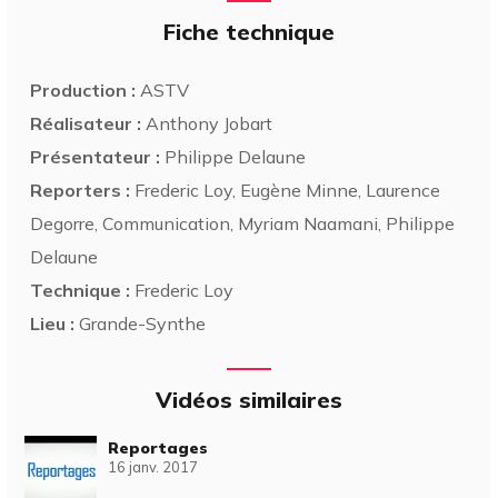
Fiche technique
Production :
ASTV
Réalisateur :
Anthony Jobart
Présentateur :
Philippe Delaune
Reporters :
Frederic Loy, Eugène Minne, Laurence
Degorre, Communication, Myriam Naamani, Philippe
Delaune
Technique :
Frederic Loy
Lieu :
Grande-Synthe
Vidéos similaires
Reportages
16 janv. 2017