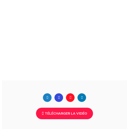
TÉLÉCHARGER LA VIDÉO