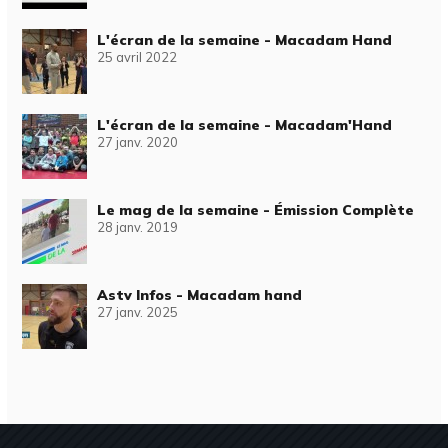
L'écran de la semaine - Macadam Hand
25 avril 2022
L'écran de la semaine - Macadam'Hand
27 janv. 2020
Le mag de la semaine - Émission Complète
28 janv. 2019
Astv Infos - Macadam hand
27 janv. 2025