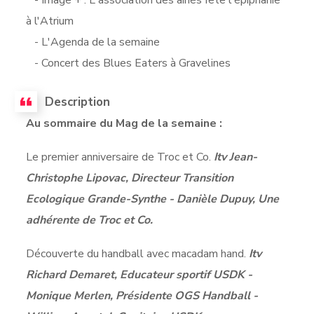
à l'Atrium
- L'Agenda de la semaine
- Concert des Blues Eaters à Gravelines
Description
Au sommaire du Mag de la semaine :
Le premier anniversaire de Troc et Co.
Itv Jean-
Christophe Lipovac, Directeur Transition
Ecologique Grande-Synthe - Danièle Dupuy, Une
adhérente de Troc et Co.
Découverte du handball avec macadam hand.
Itv
Richard Demaret, Educateur sportif USDK -
Monique Merlen, Présidente OGS Handball -