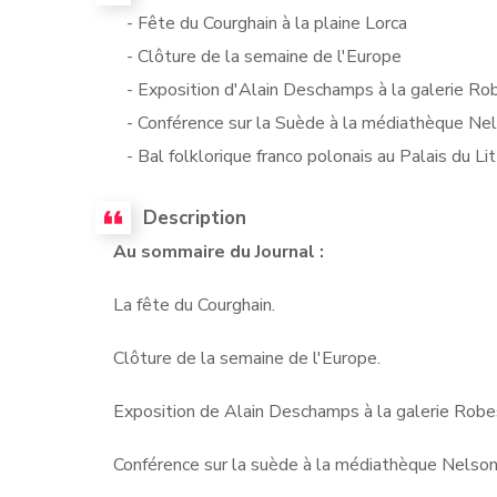
- Fête du Courghain à la plaine Lorca
- Clôture de la semaine de l'Europe
- Exposition d'Alain Deschamps à la galerie Ro
- Conférence sur la Suède à la médiathèque Ne
- Bal folklorique franco polonais au Palais du Lit
Description
Au sommaire du Journal :
La fête du Courghain.
Clôture de la semaine de l'Europe.
Exposition de Alain Deschamps à la galerie Robes
Conférence sur la suède à la médiathèque Nelso