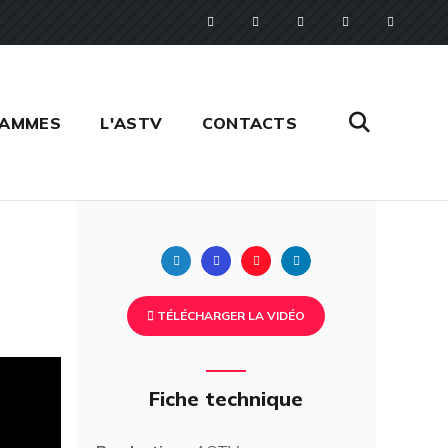
RAMMES
L'ASTV
CONTACTS
Twitter
Facebook
Pinterest
Linkedin
TÉLÉCHARGER LA VIDÉO
Fiche technique