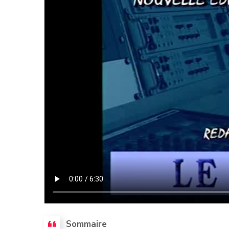
Sommaire