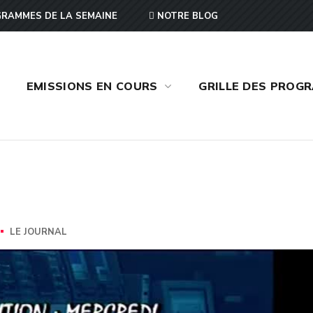
RAMMES DE LA SEMAINE
NOTRE BLOG
EMISSIONS EN COURS
GRILLE DES PROG
LE JOURNAL