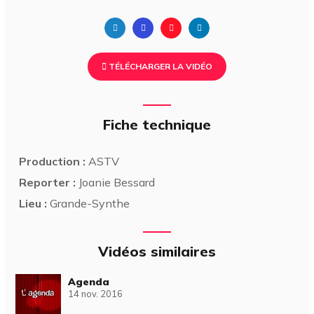
TÉLÉCHARGER LA VIDÉO
Fiche technique
Production :
ASTV
Reporter :
Joanie Bessard
Lieu :
Grande-Synthe
Vidéos similaires
Agenda
14 nov. 2016