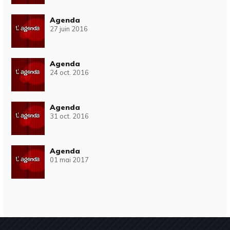
Agenda
27 juin 2016
Agenda
24 oct. 2016
Agenda
31 oct. 2016
Agenda
01 mai 2017