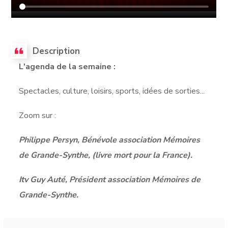
Description
L'agenda de la semaine :
Spectacles, culture, loisirs, sports, idées de sorties...
Zoom sur :
Philippe Persyn, Bénévole association Mémoires
de Grande-Synthe, (livre mort pour la France).
Itv Guy Auté, Président association Mémoires de
Grande-Synthe.