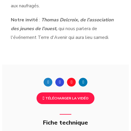
aux naufragés.
Notre invité
:
Thomas Delcroix, de l'association
des jeunes de l'ouest,
qui nous parlera de
l'événement Terre d'Avenir qui aura lieu samedi.
TÉLÉCHARGER LA VIDÉO
Fiche technique