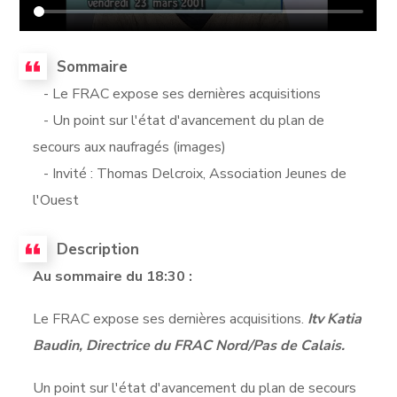
Sommaire
- Le FRAC expose ses dernières acquisitions
- Un point sur l'état d'avancement du plan de
secours aux naufragés (images)
- Invité : Thomas Delcroix, Association Jeunes de
l'Ouest
Description
Au sommaire du 18:30 :
Le FRAC expose ses dernières acquisitions.
Itv Katia
Baudin, Directrice du FRAC Nord/Pas de Calais.
Un point sur l'état d'avancement du plan de secours