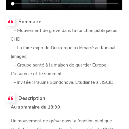
Sommaire
- Mouvement de grève dans la fonction publique au
CHD
- La foire expo de Dunkerque a démarré au Kursaal
(images)
- Groupe santé à la maison de quartier Europe.
L'insomnie et le sommeil
- Invitée : Paulina Spiridonova, Etudiante à l'ISCID
Description
Au sommaire du 18:30 :
Un mouvement de grève dans la fonction publique.