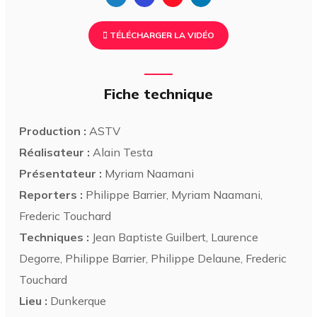
TÉLÉCHARGER LA VIDÉO
Fiche technique
Production :
ASTV
Réalisateur :
Alain Testa
Présentateur :
Myriam Naamani
Reporters :
Philippe Barrier, Myriam Naamani,
Frederic Touchard
Techniques :
Jean Baptiste Guilbert, Laurence
Degorre, Philippe Barrier, Philippe Delaune, Frederic
Touchard
Lieu :
Dunkerque