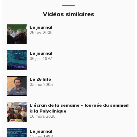
Vidéos similaires
Le journal
25 fév. 2000
Le journal
06 juin 1997
Le 26 Info
03 mai 2005
L'écran de la semaine - Journée du sommeil
à la Polyclinique
16 mars 2020
Le journal
13 mai 1998