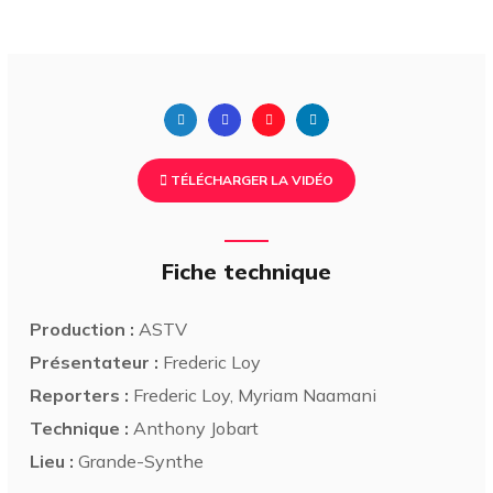
TÉLÉCHARGER LA VIDÉO
Fiche technique
Production :
ASTV
Présentateur :
Frederic Loy
Reporters :
Frederic Loy, Myriam Naamani
Technique :
Anthony Jobart
Lieu :
Grande-Synthe