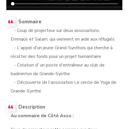
Sommaire
- Coup de projecteur sur deux associations,
Emmaüs et Salam, qui viennent en aide aux réfugiés
- L'appel d'un jeune Grand-Synthois qui cherche à
récolter des fonds pour un projet humanitaire
- Création d' un poste d'entraîneur au club de
badminton de Grande-Synthe
- Découverte de l'association Le cercle de Yoga de
Grande-Synthe
Description
Au sommaire de Côté Asso :