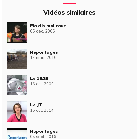
Vidéos similaires
Elo dis moi tout
05 déc. 2006
Reportages
14 mars 2016
Le 18:30
13 oct. 2000
Le JT
15 oct. 2014
Reportages
05 sept. 2016