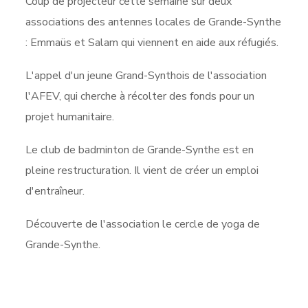
Coup de projecteur cette semaine sur deux
associations des antennes locales de Grande-Synthe
: Emmaüs et Salam qui viennent en aide aux réfugiés.
L'appel d'un jeune Grand-Synthois de l'association
l'AFEV, qui cherche à récolter des fonds pour un
projet humanitaire.
Le club de badminton de Grande-Synthe est en
pleine restructuration. Il vient de créer un emploi
d'entraîneur.
Découverte de l'association le cercle de yoga de
Grande-Synthe.