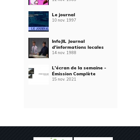
Le journal
10 nov. 1997
InfoJIL Journal
d'informations locales
14 nov. 1988
L'écran de la semaine -
Émission Complète
15 nov. 2021