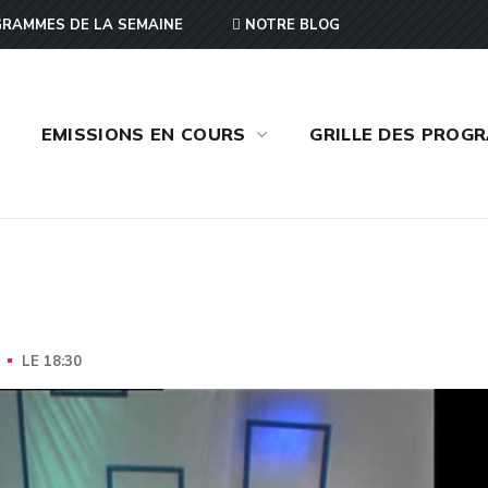
RAMMES DE LA SEMAINE
NOTRE BLOG
EMISSIONS EN COURS
GRILLE DES PROG
LE 18:30