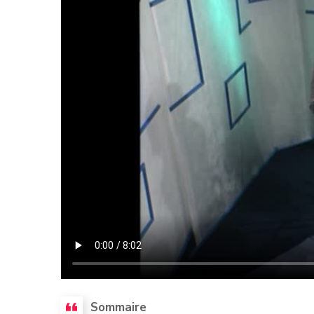
Sommaire