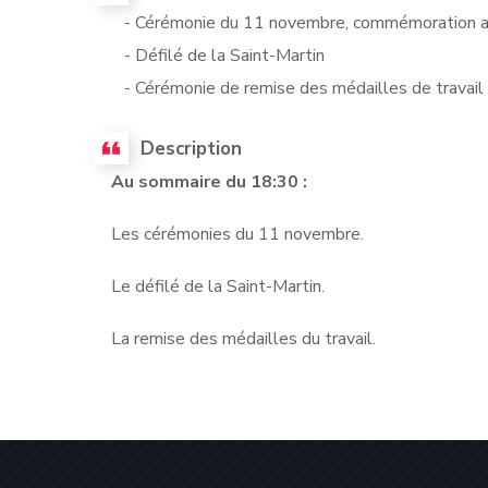
- Cérémonie du 11 novembre, commémoration 
- Défilé de la Saint-Martin
- Cérémonie de remise des médailles de travail a
Description
Au sommaire du 18:30 :
Les cérémonies du 11 novembre.
Le défilé de la Saint-Martin.
La remise des médailles du travail.