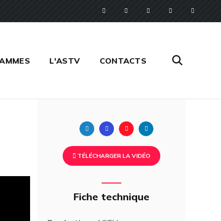
RAMMES
L'ASTV
CONTACTS
Twitter
Facebook
Pinterest
Linkedin
TÉLÉCHARGER LA VIDÉO
Fiche technique