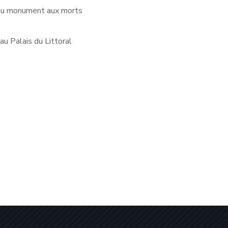
au monument aux morts
u Palais du Littoral