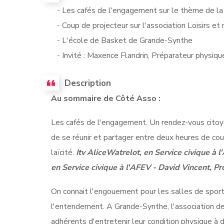
- Les cafés de l'engagement sur le thème de la 
- Coup de projecteur sur l'association Loisirs et
- L'école de Basket de Grande-Synthe
- Invité : Maxence Flandrin, Préparateur physiq
Description
Au sommaire de Côté Asso :
Les cafés de l'engagement. Un rendez-vous citoy
de se réunir et partager entre deux heures de cou
laïcité.
Itv AliceWatrelot, en Service civique à l
en Service civique à l'AFEV - David Vincent, Pr
On connait l'engouement pour les salles de sport 
l'entendement. A Grande-Synthe, l'association de 
adhérents d'entretenir leur condition physique à 