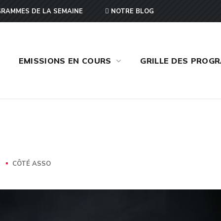
RAMMES DE LA SEMAINE
NOTRE BLOG
EMISSIONS EN COURS
GRILLE DES PROG
S
CÔTÉ ASSO