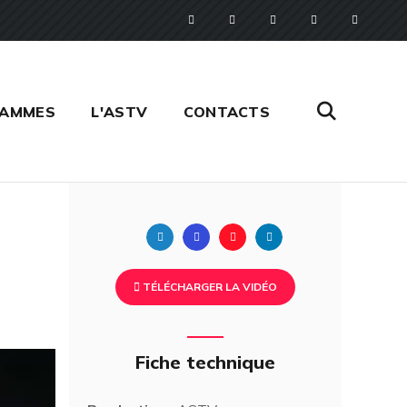
RAMMES
L'ASTV
CONTACTS
Twitter
Facebook
Pinterest
Linkedin
TÉLÉCHARGER LA VIDÉO
Fiche technique