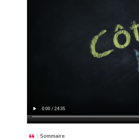
Sommaire