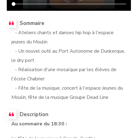
Sommaire
- Ateliers chants et danses hip hop à l'espace
jeunes du Moulin
- Un nouvel outil au Port Autonome de Dunkerque,
le dry port
- Réalisation d'une mosaïque par les élèves de
l'école Chabrier
- Fête de la musique, concert à l'espace Jeunes du
Moulin, fête de la musique Groupe Dead Line
Description
Au sommaire du 18:30 :