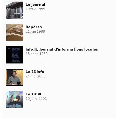
Le journal
19 fév. 1999
Repères
21 juin 1989
InfoJIL Journal d'informations locales
18 sept. 1989
Le 26 Info
24 mai 2005
Le 18:30
10 janv. 2001