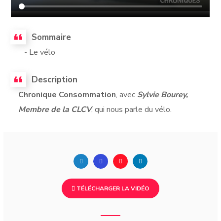
Sommaire
- Le vélo
Description
Chronique Consommation
, avec
Sylvie Bourey,
Membre de la CLCV
, qui nous parle du vélo.
TÉLÉCHARGER LA VIDÉO