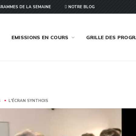
RAMMES DE LA SEMAINE
NOTRE BLOG
EMISSIONS EN COURS
GRILLE DES PROG
S
L'ÉCRAN SYNTHOIS