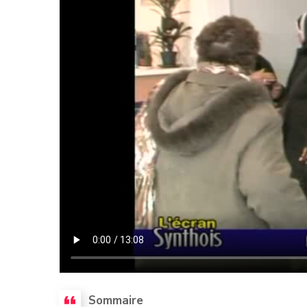
Sommaire