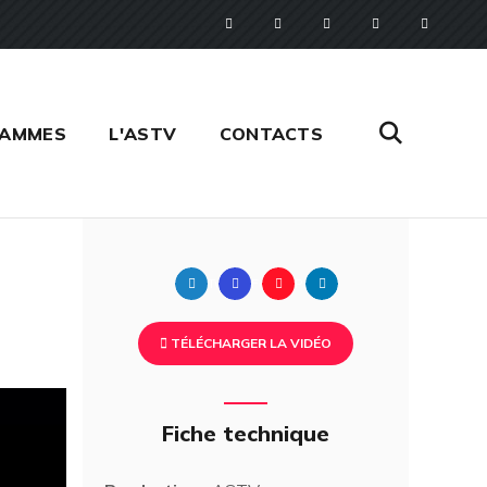
RAMMES
L'ASTV
CONTACTS
Twitter
Facebook
Pinterest
Linkedin
TÉLÉCHARGER LA VIDÉO
Fiche technique