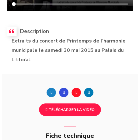
Description
Extraits du concert de Printemps de l'harmonie
municipale le samedi 30 mai 2015 au Palais du
Littoral.
TÉLÉCHARGER LA VIDÉO
Fiche technique