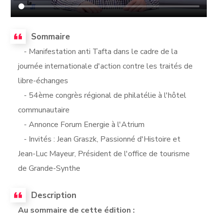
Sommaire
- Manifestation anti Tafta dans le cadre de la
journée internationale d'action contre les traités de
libre-échanges
- 54ème congrès régional de philatélie à l'hôtel
communautaire
- Annonce Forum Energie à l'Atrium
- Invités : Jean Graszk, Passionné d'Histoire et
Jean-Luc Mayeur, Président de l'office de tourisme
de Grande-Synthe
Description
Au sommaire de cette édition :