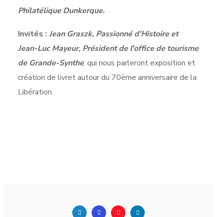
Philatélique Dunkerque.
Invités :
Jean Graszk, Passionné d'Histoire et
Jean-Luc Mayeur, Président de l'office de tourisme
de Grande-Synthe
, qui nous parleront exposition et
création de livret autour du 70ème anniversaire de la
Libération.