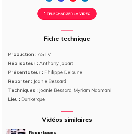
TÉLÉCHARGER LA VIDÉO
Fiche technique
Production :
ASTV
Réalisateur :
Anthony Jobart
Présentateur :
Philippe Delaune
Reporter :
Joanie Bessard
Techniques :
Joanie Bessard, Myriam Naamani
Lieu :
Dunkerque
Vidéos similaires
Reportages