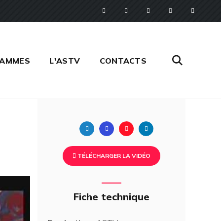
RAMMES
L'ASTV
CONTACTS
Twitter
Facebook
Pinterest
Linkedin
TÉLÉCHARGER LA VIDÉO
Fiche technique