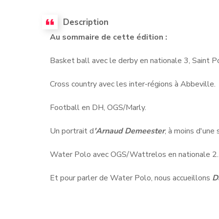
Description
Au sommaire de cette édition :
Basket ball avec le derby en nationale 3, Saint 
Cross country avec les inter-régions à Abbeville.
Football en DH, OGS/Marly.
Un portrait d
'Arnaud Demeester
, à moins d'une
Water Polo avec OGS/Wattrelos en nationale 2.
Et pour parler de Water Polo, nous accueillons
D