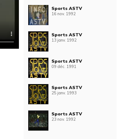
Sports ASTV
16 nov. 1992
Sports ASTV
13 janv. 1992
Sports ASTV
09 déc. 1991
Sports ASTV
25 janv. 1993
Sports ASTV
23 nov. 1992