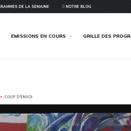
RAMMES DE LA SEMAINE
NOTRE BLOG
EMISSIONS EN COURS
GRILLE DES PROG
COUP D'ENVOI