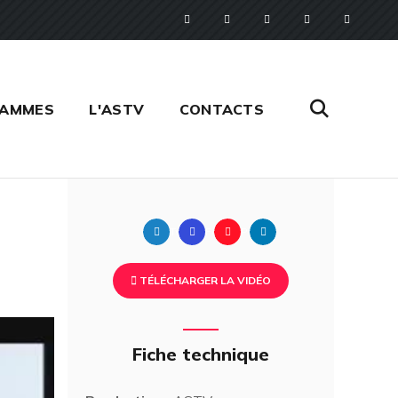
RAMMES
L'ASTV
CONTACTS
Twitter
Facebook
Pinterest
Linkedin
TÉLÉCHARGER LA VIDÉO
Fiche technique