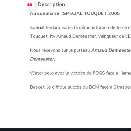
Description
Au sommaire : SPECIAL TOUQUET 2005
Spécial Enduro après la démonstration de force d
Touquet. Itv Arnaud Demeester, Vainqueur de l'
Nous recevons sur le plateau
Arnaud Demeester, 
Demeester.
Water polo avec la victoire de l'OGS face à Harne
Basket, le difficile succès du BCM face à Strasbo