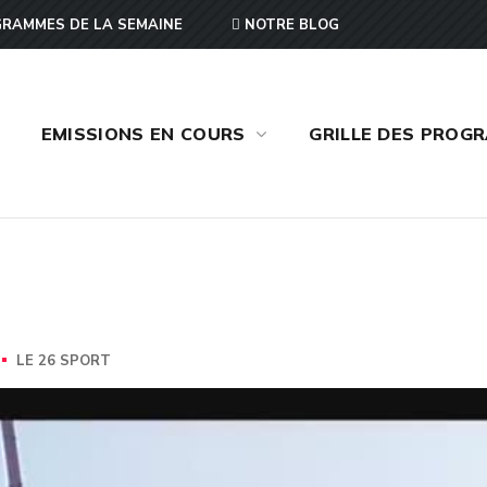
RAMMES DE LA SEMAINE
NOTRE BLOG
EMISSIONS EN COURS
GRILLE DES PROG
LE 26 SPORT