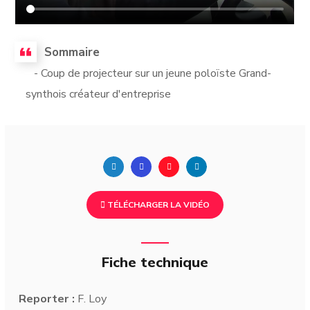
Sommaire
- Coup de projecteur sur un jeune poloïste Grand-
synthois créateur d'entreprise
TÉLÉCHARGER LA VIDÉO
Fiche technique
Reporter :
F. Loy