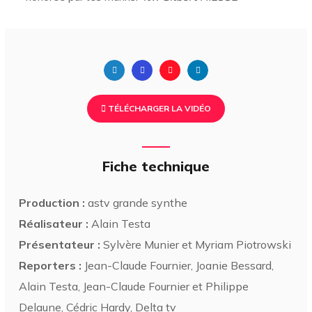
TÉLÉCHARGER LA VIDÉO
Fiche technique
Production :
astv grande synthe
Réalisateur :
Alain Testa
Présentateur :
Sylvère Munier et Myriam Piotrowski
Reporters :
Jean-Claude Fournier, Joanie Bessard,
Alain Testa, Jean-Claude Fournier et Philippe
Delaune, Cédric Hardy, Delta tv