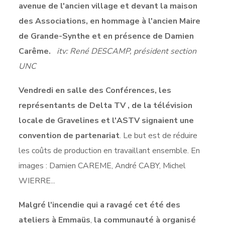
avenue de l'ancien village et devant la maison
des Associations, en hommage à l'ancien Maire
de Grande-Synthe et en présence de Damien
Carême.
itv: René DESCAMP, président section
UNC
Vendredi en salle des Conférences, les
représentants de Delta TV , de la télévision
locale de Gravelines et l'ASTV signaient une
convention de partenariat
. Le but est de réduire
les coûts de production en travaillant ensemble. En
images : Damien CAREME, André CABY, Michel
WIERRE...
Malgré l'incendie qui a ravagé cet été des
ateliers à Emmaüs
,
la communauté à organisé