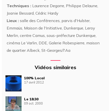
Techniques :
Laurence Degorre, Philippe Delaune,
Joanie Bessard, Cédric Hardy
Lieux :
salle des Conférences, parvis d'Hulster,
Emmaüs, Maison de l'Initiative, Dunkerque, Leroy
Merlin, centre Camus, sous-préfecture Dunkerque,
cinéma Le Varlin, DDE, Galerie Robespierre, maison
de quartier Albeck, St-Georges/l'Aa
Vidéos similaires
100% Local
17 avril 2012
Le 18:30
09 oct. 2000