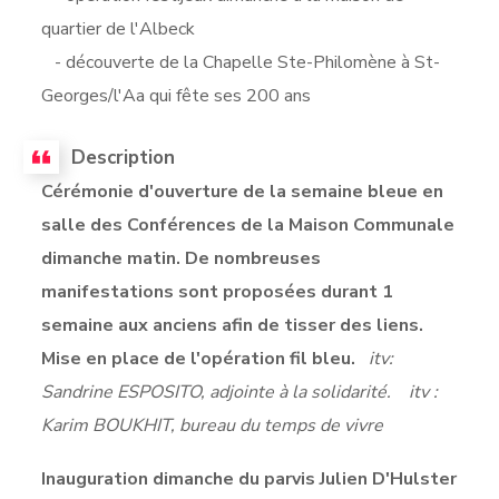
quartier de l'Albeck
- découverte de la Chapelle Ste-Philomène à St-
Georges/l'Aa qui fête ses 200 ans
Description
Cérémonie d'ouverture de la semaine bleue en
salle des Conférences de la Maison Communale
dimanche matin. De nombreuses
manifestations sont proposées durant 1
semaine aux anciens afin de tisser des liens.
Mise en place de l'opération fil bleu.
itv:
Sandrine ESPOSITO, adjointe à la solidarité.
itv :
Karim BOUKHIT, bureau du temps de vivre
Inauguration dimanche du parvis Julien D'Hulster