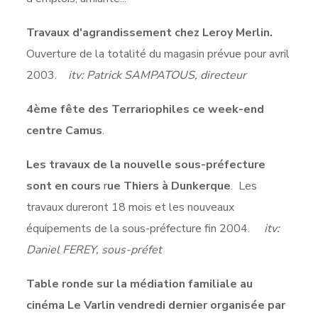
Travaux d'agrandissement chez Leroy Merlin.
Ouverture de la totalité du magasin prévue pour avril
2003.
itv: Patrick SAMPATOUS, directeur
4ème fête des Terrariophiles ce week-end
centre Camus
.
Les travaux de la nouvelle sous-préfecture
sont en cours
r
ue Thiers à Dunkerque
. Les
travaux dureront 18 mois et les nouveaux
équipements de la sous-préfecture fin 2004.
itv:
Daniel FEREY, sous-préfet
Table ronde sur la médiation familiale au
cinéma Le Varlin vendredi dernier organisée par