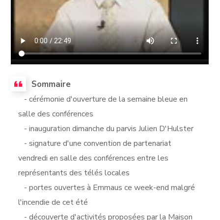
Sommaire
- cérémonie d'ouverture de la semaine bleue en
salle des conférences
- inauguration dimanche du parvis Julien D'Hulster
- signature d'une convention de partenariat
vendredi en salle des conférences entre les
représentants des télés locales
- portes ouvertes à Emmaus ce week-end malgré
l'incendie de cet été
- découverte d'activités proposées par la Maison