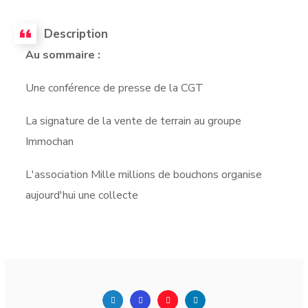
Description
Au sommaire :
Une conférence de presse de la CGT
La signature de la vente de terrain au groupe
Immochan
L'association Mille millions de bouchons organise
aujourd'hui une collecte