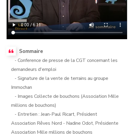
Sommaire
- Conference de presse de la CGT concernant les
demandeurs d'emploi
- Signature de la vente de terrains au groupe
Immochan
- Images Collecte de bouchons (Association Mille
millions de bouchons)
- Entretien : Jean-Paul Ricart, Président
Association Rêves Nord - Nadine Odot, Présidente
Association Mille millions de bouchons