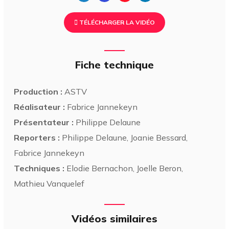
TÉLÉCHARGER LA VIDÉO
Fiche technique
Production :
ASTV
Réalisateur :
Fabrice Jannekeyn
Présentateur :
Philippe Delaune
Reporters :
Philippe Delaune, Joanie Bessard,
Fabrice Jannekeyn
Techniques :
Elodie Bernachon, Joelle Beron,
Mathieu Vanquelef
Vidéos similaires