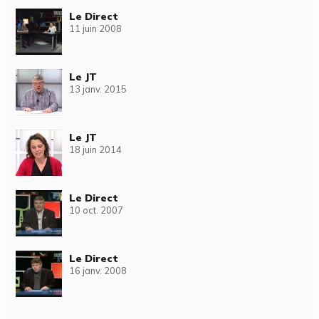
Le Direct
11 juin 2008
Le JT
13 janv. 2015
Le JT
18 juin 2014
Le Direct
10 oct. 2007
Le Direct
16 janv. 2008