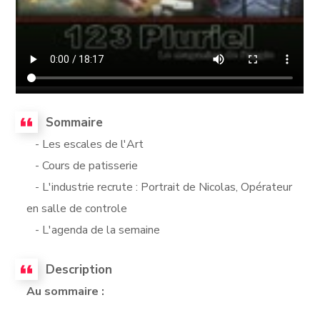
Sommaire
- Les escales de l'Art
- Cours de patisserie
- L'industrie recrute : Portrait de Nicolas, Opérateur
en salle de controle
- L'agenda de la semaine
Description
Au sommaire :