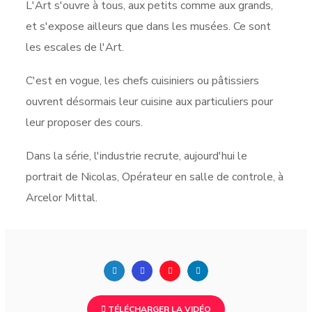
L'Art s'ouvre à tous, aux petits comme aux grands,
et s'expose ailleurs que dans les musées. Ce sont
les escales de l'Art.
C'est en vogue, les chefs cuisiniers ou pâtissiers
ouvrent désormais leur cuisine aux particuliers pour
leur proposer des cours.
Dans la série, l'industrie recrute, aujourd'hui le
portrait de Nicolas, Opérateur en salle de controle, à
Arcelor Mittal.
TÉLÉCHARGER LA VIDÉO