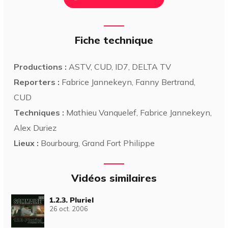
Fiche technique
Productions :
ASTV, CUD, ID7, DELTA TV
Reporters :
Fabrice Jannekeyn, Fanny Bertrand,
CUD
Techniques :
Mathieu Vanquelef, Fabrice Jannekeyn,
Alex Duriez
Lieux :
Bourbourg, Grand Fort Philippe
Vidéos similaires
1.2.3. Pluriel
26 oct. 2006