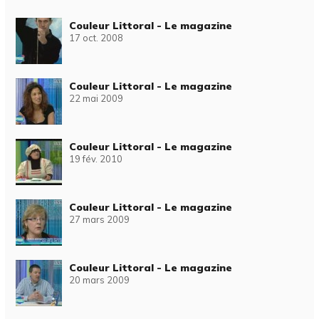
Couleur Littoral - Le magazine
17 oct. 2008
Couleur Littoral - Le magazine
22 mai 2009
Couleur Littoral - Le magazine
19 fév. 2010
Couleur Littoral - Le magazine
27 mars 2009
Couleur Littoral - Le magazine
20 mars 2009