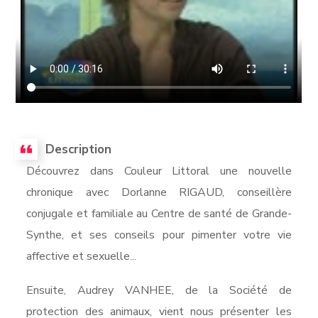
Description
Découvrez dans Couleur Littoral une nouvelle
chronique avec Dorlanne RIGAUD, conseillère
conjugale et familiale au Centre de santé de Grande-
Synthe, et ses conseils pour pimenter votre vie
affective et sexuelle...
Ensuite, Audrey VANHEE, de la Société de
protection des animaux, vient nous présenter les