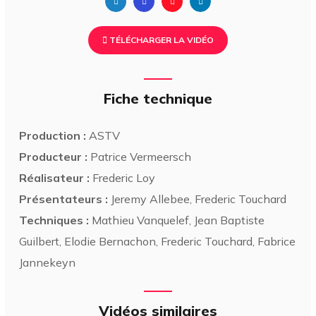
TÉLÉCHARGER LA VIDÉO
Fiche technique
Production :
ASTV
Producteur :
Patrice Vermeersch
Réalisateur :
Frederic Loy
Présentateurs :
Jeremy Allebee, Frederic Touchard
Techniques :
Mathieu Vanquelef, Jean Baptiste
Guilbert, Elodie Bernachon, Frederic Touchard, Fabrice
Jannekeyn
Vidéos similaires