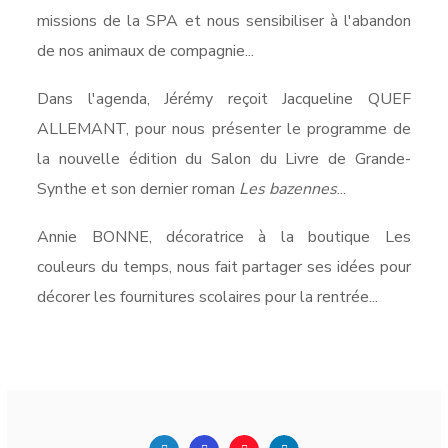
missions de la SPA et nous sensibiliser à l'abandon
de nos animaux de compagnie...
Dans l'agenda, Jérémy reçoit Jacqueline QUEF
ALLEMANT, pour nous présenter le programme de
la nouvelle édition du Salon du Livre de Grande-
Synthe et son dernier roman
Les bazennes
...
Annie BONNE, décoratrice à la boutique Les
couleurs du temps, nous fait partager ses idées pour
décorer les fournitures scolaires pour la rentrée...