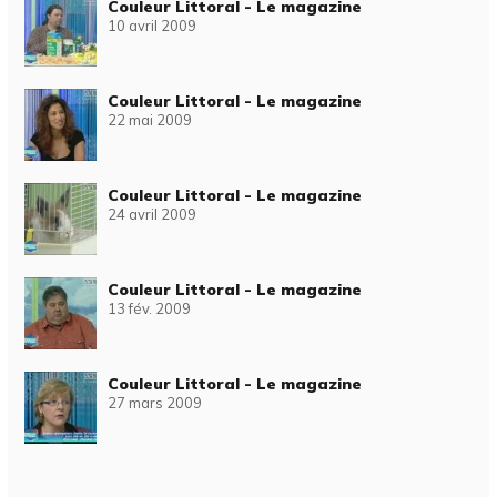
Couleur Littoral - Le magazine
10 avril 2009
Couleur Littoral - Le magazine
22 mai 2009
Couleur Littoral - Le magazine
24 avril 2009
Couleur Littoral - Le magazine
13 fév. 2009
Couleur Littoral - Le magazine
27 mars 2009