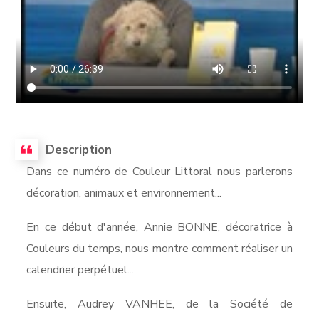
Description
Dans ce numéro de Couleur Littoral nous parlerons
décoration, animaux et environnement...
En ce début d'année, Annie BONNE, décoratrice à
Couleurs du temps, nous montre comment réaliser un
calendrier perpétuel...
Ensuite, Audrey VANHEE, de la Société de