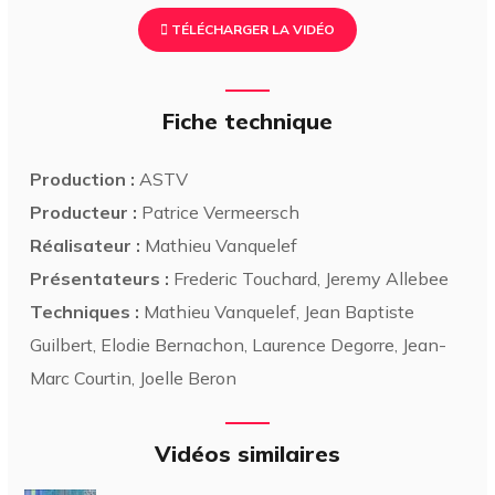
TÉLÉCHARGER LA VIDÉO
Fiche technique
Production :
ASTV
Producteur :
Patrice Vermeersch
Réalisateur :
Mathieu Vanquelef
Présentateurs :
Frederic Touchard, Jeremy Allebee
Techniques :
Mathieu Vanquelef, Jean Baptiste
Guilbert, Elodie Bernachon, Laurence Degorre, Jean-
Marc Courtin, Joelle Beron
Vidéos similaires