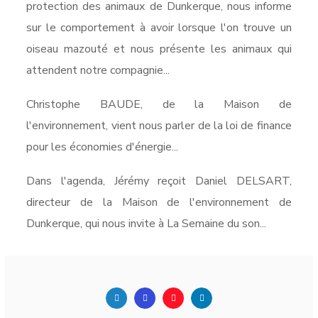
protection des animaux de Dunkerque, nous informe
sur le comportement à avoir lorsque l'on trouve un
oiseau mazouté et nous présente les animaux qui
attendent notre compagnie...
Christophe BAUDE, de la Maison de
l'environnement, vient nous parler de la loi de finance
pour les économies d'énergie...
Dans l'agenda, Jérémy reçoit Daniel DELSART,
directeur de la Maison de l'environnement de
Dunkerque, qui nous invite à La Semaine du son...