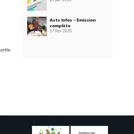
Astv Infos - Emission
complète
17 fév. 2025
ortie