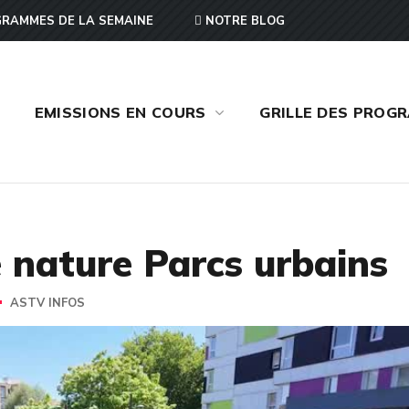
RAMMES DE LA SEMAINE
NOTRE BLOG
EMISSIONS EN COURS
GRILLE DES PROG
e nature Parcs urbains
ASTV INFOS