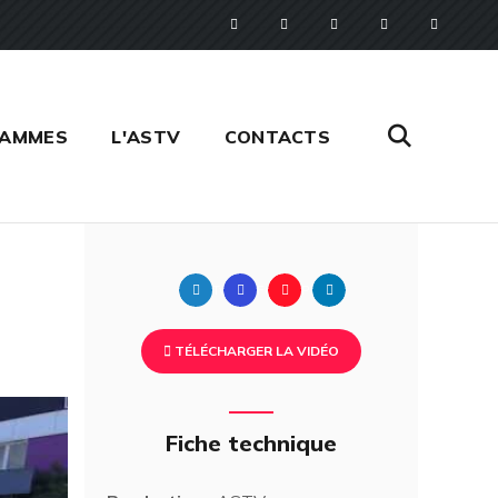
RAMMES
L'ASTV
CONTACTS
Twitter
Facebook
Pinterest
Linkedin
TÉLÉCHARGER LA VIDÉO
Fiche technique