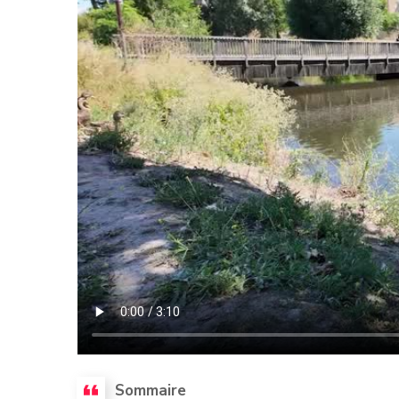
Sommaire