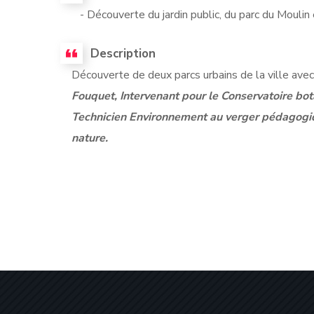
- Découverte du jardin public, du parc du Moulin 
Description
Découverte de deux parcs urbains de la ville ave
Fouquet, Intervenant pour le Conservatoire bot
Technicien Environnement au verger pédagogiqu
nature.