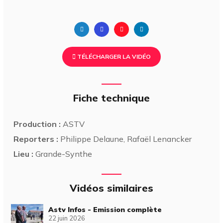
TÉLÉCHARGER LA VIDÉO
Fiche technique
Production :
ASTV
Reporters :
Philippe Delaune, Rafaël Lenancker
Lieu :
Grande-Synthe
Vidéos similaires
Astv Infos - Emission complète
22 juin 2026