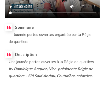
Sommaire
- Journée portes ouvertes organisée par la Régie
de quartiers
Description
Une journée portes ouvertes à la Régie de quartiers.
Itv Dominique Anquez, Vice-présidente Régie de
quartiers - Siti Said Abdou, Couturière-créatrice.