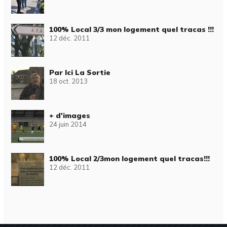
100% Local 3/3 mon logement quel tracas !!!
12 déc. 2011
Par Ici La Sortie
18 oct. 2013
+ d'images
24 juin 2014
100% Local 2/3mon logement quel tracas!!!
12 déc. 2011